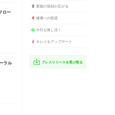
家族の笑顔が広がる
フロー
健康への投資
今日も推し活！
キレイをアップデート
プレスリリースを受け取る
ーラル