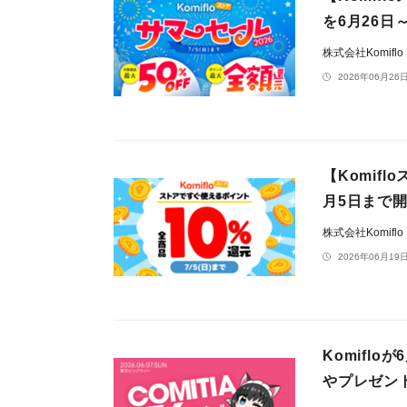
を6月26日
株式会社Komiflo
2026年06月26日
【Komif
月5日まで
株式会社Komiflo
2026年06月19日
Komifl
やプレゼン