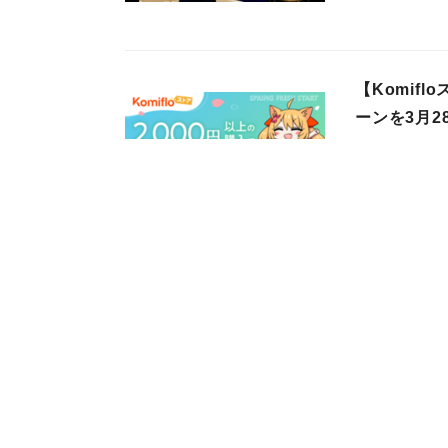
【Komif
ーンを3月2
株式会社Komiflo
2026年03月28日
Komifl
株式会社Komiflo
2026年03月27日