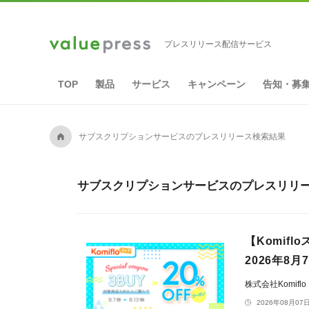
プレスリリース配信サービス
TOP
製品
サービス
キャンペーン
告知・募
A
サブスクリプションサービスのプレスリリース検索結果
サブスクリプションサービスのプレスリリース
【Komif
2026年8
株式会社Komiflo
2026年08月07日