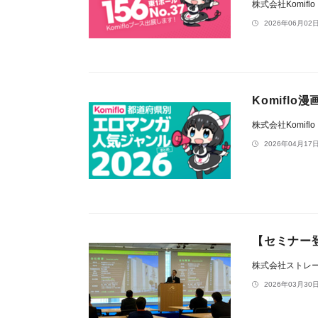
株式会社Komiflo
2026年06月02日
Komifl
株式会社Komiflo
2026年04月17日
【セミナー
株式会社ストレ
2026年03月30日