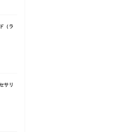
ド（ラ
セサリ