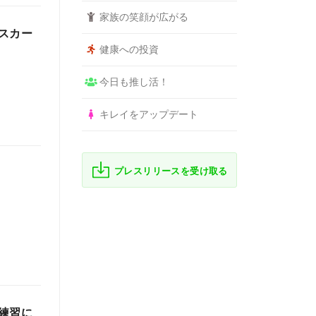
家族の笑顔が広がる
スカー
健康への投資
今日も推し活！
キレイをアップデート
プレスリリースを受け取る
練習に