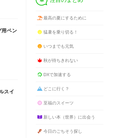
注目のまとめ
最高の夏にするために
グ用ペン
猛暑を乗り切る！
いつまでも元気
秋が待ちきれない
DXで加速する
どこに行く？
ルスイ
至福のスイーツ
新しい本（世界）に出会う
今日のごちそう探し