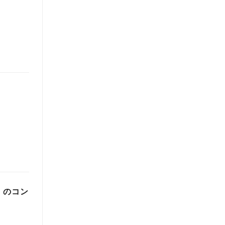
1）のコン