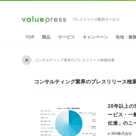
プレスリリース配信サービス
TOP
製品
サービス
キャンペーン
告知・募
A
コンサルティング業界のプレスリリース検索結果
コンサルティング業界のプレスリリース検索結
20年以上
ービス・一
伝達」のニ
e-365株式会社