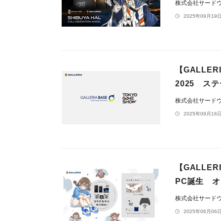
株式会社サードウェ
2025年09月19日
【GALL
2025 ス
株式会社サードウェ
2025年09月16日
【GALL
PC誕生 
株式会社サードウェ
2025年06月06日