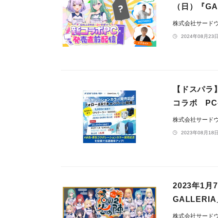
（日）『GA
株式会社サードウェ
2024年08月23日
【ドスパラ
コラボ P
株式会社サード
2023年08月18日
2023年1月
GALLER
株式会社サードウェ