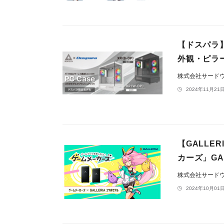
【ドスパラ
外観・ピラ
株式会社サード
2024年11月21日
【GALL
カーズ」GA
株式会社サードウェ
2024年10月01日