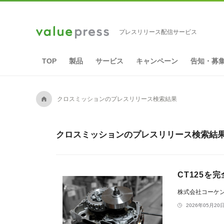
プレスリリース配信サービス
TOP
製品
サービス
キャンペーン
告知・募
A
クロスミッションのプレスリリース検索結果
クロスミッションのプレスリリース検索結果
CT125を
株式会社コーケ
2026年05月20日