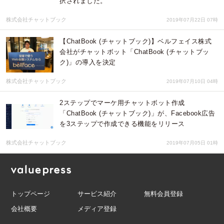
択されました。
株式会社チャットブック
2019年07月22日 07時
【ChatBook (チャットブック)】ベルフェイス株式
会社がチャットボット「ChatBook (チャットブッ
ク)」の導入を決定
株式会社チャットブック
2019年07月10日 04時
2ステップでマーケ用チャットボット作成
「ChatBook (チャットブック)」が、Facebook広告
を3ステップで作成できる機能をリリース
株式会社チャットブック
2019年07月05日 01時
トップページ
サービス紹介
無料会員登録
会社概要
メディア登録