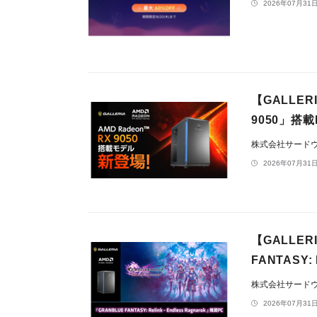
2026年07月31日
【GALLER
9050」搭
株式会社サードウェ
2026年07月31日
【GALLE
FANTASY:
株式会社サードウェ
2026年07月31日