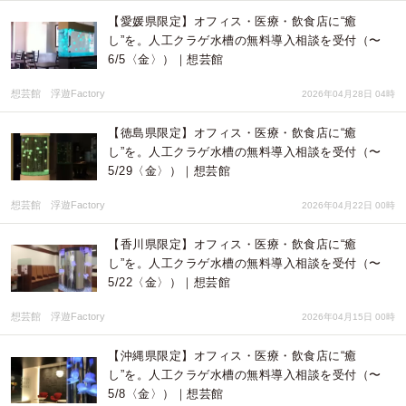
【愛媛県限定】オフィス・医療・飲食店に“癒
し”を。人工クラゲ水槽の無料導入相談を受付（〜
6/5〈金〉）｜想芸館
想芸館 浮遊Factory
2026年04月28日 04時
【徳島県限定】オフィス・医療・飲食店に“癒
し”を。人工クラゲ水槽の無料導入相談を受付（〜
5/29〈金〉）｜想芸館
想芸館 浮遊Factory
2026年04月22日 00時
【香川県限定】オフィス・医療・飲食店に“癒
し”を。人工クラゲ水槽の無料導入相談を受付（〜
5/22〈金〉）｜想芸館
想芸館 浮遊Factory
2026年04月15日 00時
【沖縄県限定】オフィス・医療・飲食店に“癒
し”を。人工クラゲ水槽の無料導入相談を受付（〜
5/8〈金〉）｜想芸館