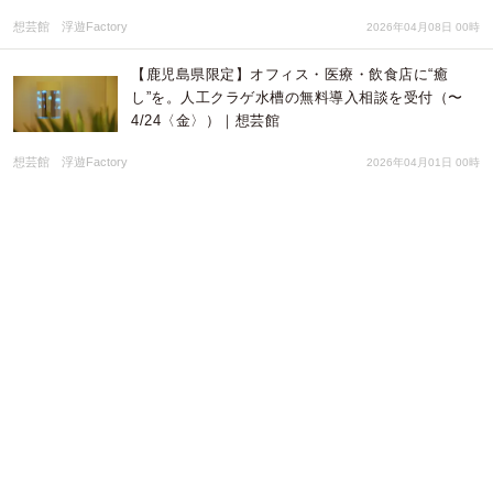
想芸館 浮遊Factory
2026年04月08日 00時
【鹿児島県限定】オフィス・医療・飲食店に“癒
し”を。人工クラゲ水槽の無料導入相談を受付（〜
4/24〈金〉）｜想芸館
想芸館 浮遊Factory
2026年04月01日 00時
【宮崎県限定】オフィス・医療・飲食店に“癒
し”を。人工クラゲ水槽の無料導入相談を受付（〜
4/17〈金〉）｜想芸館
想芸館 浮遊Factory
2026年03月25日 02時
【熊本県限定】オフィス・医療・飲食店に“癒
し”を。人工クラゲ水槽の無料導入相談を受付（〜
4/10〈金〉）｜想芸館
想芸館 浮遊Factory
2026年03月18日 00時
【大分県限定】オフィス・医療・飲食店に“癒