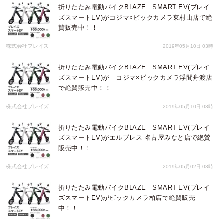
折りたたみ電動バイクBLAZE SMART EV(ブレイ
ズスマートEV)がコジマ×ビックカメラ東村山店で絶
賛販売中！！
株式会社ブレイズ
2019年05月10日 03時
折りたたみ電動バイクBLAZE SMART EV(ブレイ
ズスマートEV)が コジマ×ビックカメラ浮間舟渡店
で絶賛販売中！！
株式会社ブレイズ
2019年05月10日 03時
折りたたみ電動バイクBLAZE SMART EV(ブレイ
ズスマートEV)がエルブレス 名古屋みなと店で絶賛
販売中！！
株式会社ブレイズ
2019年05月02日 03時
折りたたみ電動バイクBLAZE SMART EV(ブレイ
ズスマートEV)がビックカメラ柏店で絶賛販売
中！！