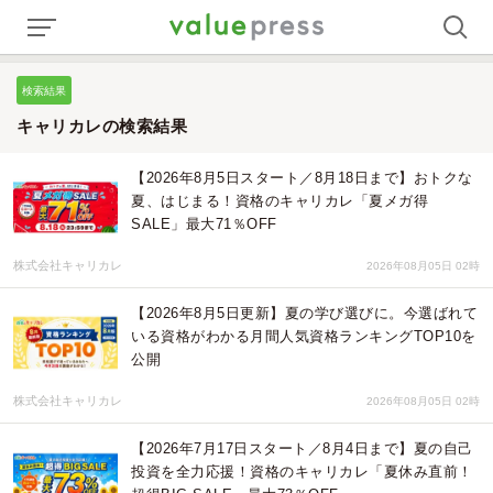
検索結果
キャリカレの検索結果
【2026年8月5日スタート／8月18日まで】おトクな
夏、はじまる！資格のキャリカレ「夏メガ得
SALE」最大71％OFF
株式会社キャリカレ
2026年08月05日 02時
【2026年8月5日更新】夏の学び選びに。今選ばれて
いる資格がわかる月間人気資格ランキングTOP10を
公開
株式会社キャリカレ
2026年08月05日 02時
【2026年7月17日スタート／8月4日まで】夏の自己
投資を全力応援！資格のキャリカレ「夏休み直前！