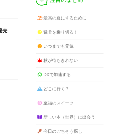
注目のまとめ
最高の夏にするために
発売
猛暑を乗り切る！
いつまでも元気
秋が待ちきれない
DXで加速する
どこに行く？
至福のスイーツ
新しい本（世界）に出会う
今日のごちそう探し