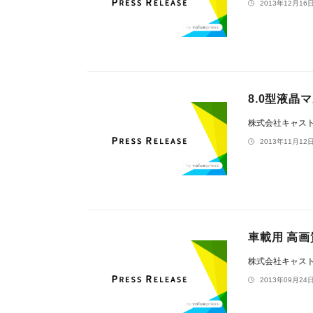
2013年12月16日
8.0型液晶
株式会社キャス
2013年11月12日
車載用 高画
株式会社キャス
2013年09月24日