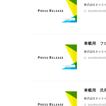
株式会社キャス
2012年02月13日
車載用 フロ
株式会社キャス
2012年02月02日
車載用 汎用
株式会社キャス
2012年01月19日