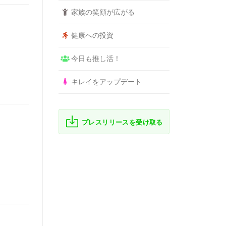
家族の笑顔が広がる
健康への投資
今日も推し活！
キレイをアップデート
プレスリリースを受け取る