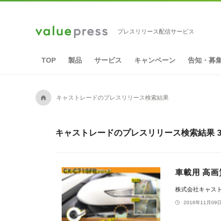
プレスリリース配信サービス
TOP
製品
サービス
キャンペーン
告知・募
A
キャストレードのプレスリリース検索結果
キャストレードのプレスリリース検索結果 3
車載用 高画
株式会社キャス
2016年11月09日