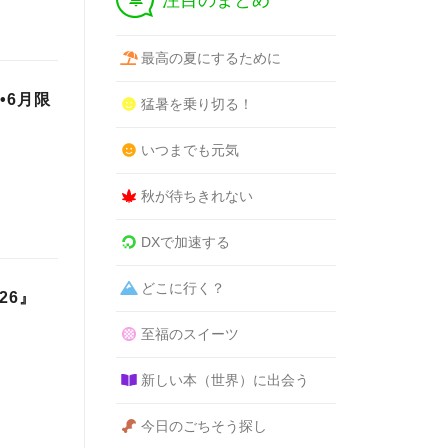
注目のまとめ
最高の夏にするために
•6月限
猛暑を乗り切る！
いつまでも元気
秋が待ちきれない
DXで加速する
どこに行く？
26』
至福のスイーツ
新しい本（世界）に出会う
今日のごちそう探し