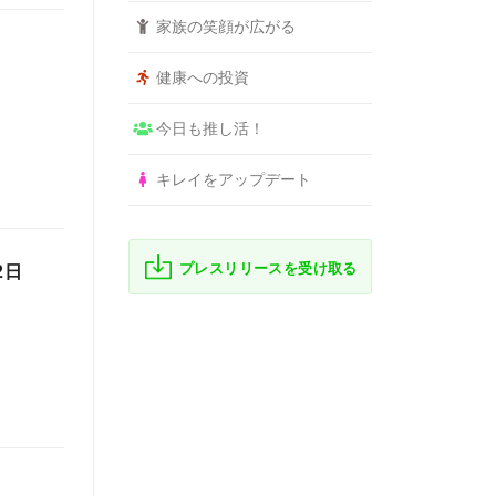
家族の笑顔が広がる
健康への投資
今日も推し活！
キレイをアップデート
プレスリリースを受け取る
2日