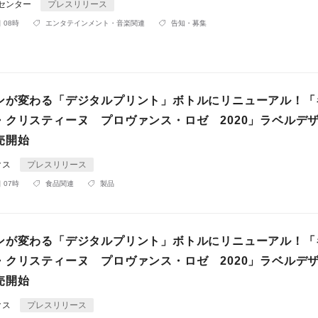
Rセンター
プレスリリース
 08時
エンタテインメント・音楽関連
告知・募集
ンが変わる「デジタルプリント」ボトルにリニューアル！「
・クリスティーヌ プロヴァンス・ロゼ 2020」ラベルデ
売開始
クス
プレスリリース
 07時
食品関連
製品
ンが変わる「デジタルプリント」ボトルにリニューアル！「
・クリスティーヌ プロヴァンス・ロゼ 2020」ラベルデ
売開始
クス
プレスリリース