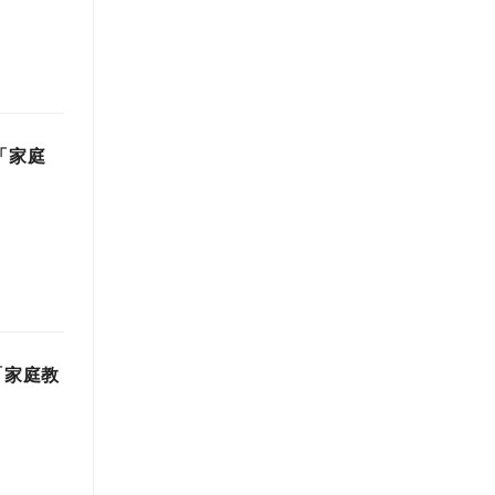
「家庭
「家庭教