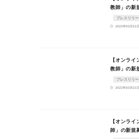
教師」の新
プレスリリー
2022年03月21日
【オンライ
教師」の新
プレスリリー
2022年03月21日
【オンライン
師」の新規