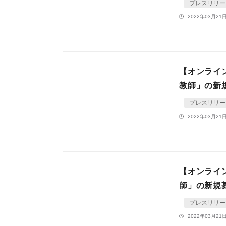
プレスリリー
2022年03月21日
【オンライ
教師」の新
プレスリリー
2022年03月21日
【オンライン
師」の新規
プレスリリー
2022年03月21日