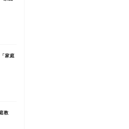
」「家庭
庭教