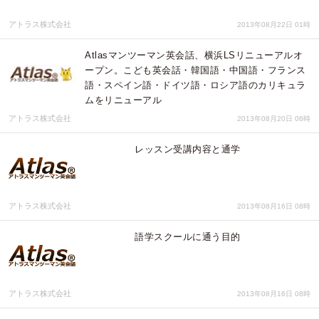
アトラス株式会社
2013年08月22日 01時
Atlasマンツーマン英会話、横浜LSリニューアルオ
ープン。こども英会話・韓国語・中国語・フランス
語・スペイン語・ドイツ語・ロシア語のカリキュラ
ムをリニューアル
アトラス株式会社
2013年08月20日 06時
レッスン受講内容と通学
アトラス株式会社
2013年08月16日 08時
語学スクールに通う目的
アトラス株式会社
2013年08月16日 08時