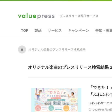
プレスリリース配信サービス
TOP
製品
サービス
キャンペーン
告知・募
A
オリジナル楽曲のプレスリリース検索結果
オリジナル楽曲のプレスリリース検索結果 2
「できた！
『ふわふわ
ふわふわサーカ
2026年08月05日