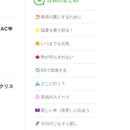
注目のまとめ
最高の夏にするために
RAC申
猛暑を乗り切る！
いつまでも元気
秋が待ちきれない
DXで加速する
どこに行く？
クリス
至福のスイーツ
新しい本（世界）に出会う
今日のごちそう探し