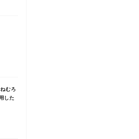
・ねむろ
用した