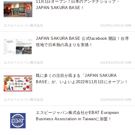
11月1日オープン！日本のアンテナショップ・
JAPAN SAKURA BASE！
エスビージャパン株式会社
2022年11月01日 09時
JAPAN SAKURA BASE 公式facebook 開設！台湾
現地で日本熱の高まりを実感！
エスビージャパン株式会社
2022年10月11日 03時
既に多くの注目が高まる「JAPAN SAKURA
BASE」が、いよいよ2022年11月1日にオープン！
エスビージャパン株式会社
2022年09月26日 06時
エスビージャパン株式会社がEBAT European
Business Association in Taiwanに加盟！