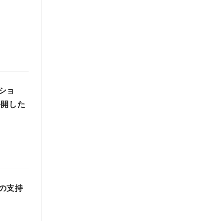
ショ
公開した
の支持