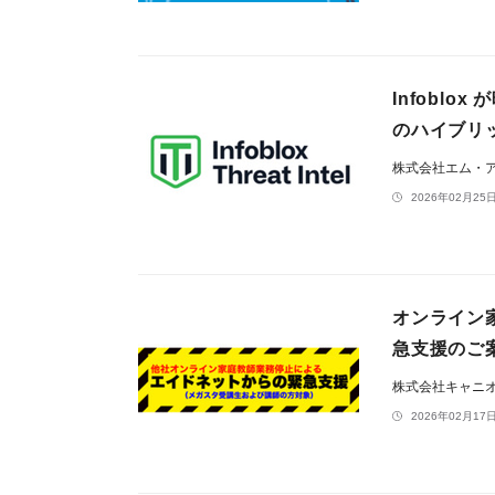
Infobl
のハイブリ
株式会社エム・
2026年02月25日
オンライン
急支援のご
株式会社キャニ
2026年02月17日