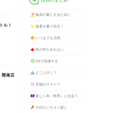
注目のまとめ
最高の夏にするために
トル！
猛暑を乗り切る！
いつまでも元気
秋が待ちきれない
DXで加速する
どこに行く？
。開催店
至福のスイーツ
新しい本（世界）に出会う
今日のごちそう探し