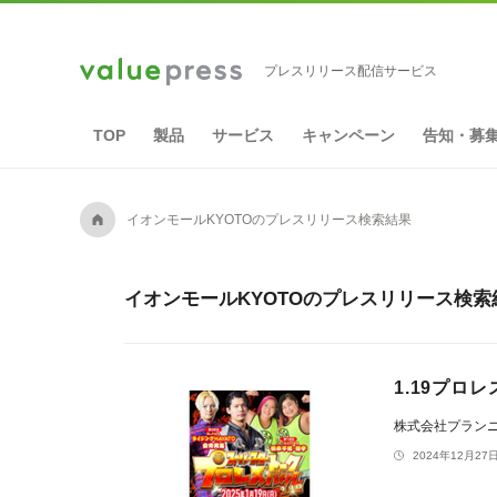
プレスリリース配信サービス
TOP
製品
サービス
キャンペーン
告知・募
A
イオンモールKYOTOのプレスリリース検索結果
イオンモールKYOTOのプレスリリース検索
1.19プロ
株式会社プラン
2024年12月27日