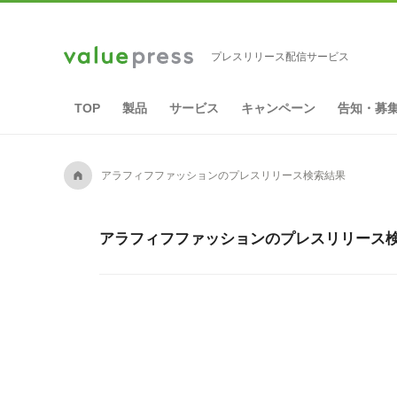
プレスリリース配信サービス
TOP
製品
サービス
キャンペーン
告知・募
A
アラフィフファッションのプレスリリース検索結果
アラフィフファッションのプレスリリース検