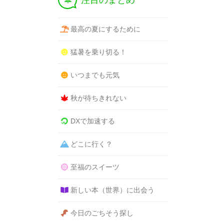
注目のまとめ
最高の夏にするために
猛暑を乗り切る！
いつまでも元気
秋が待ちきれない
DXで加速する
どこに行く？
至福のスイーツ
新しい本（世界）に出会う
今日のごちそう探し