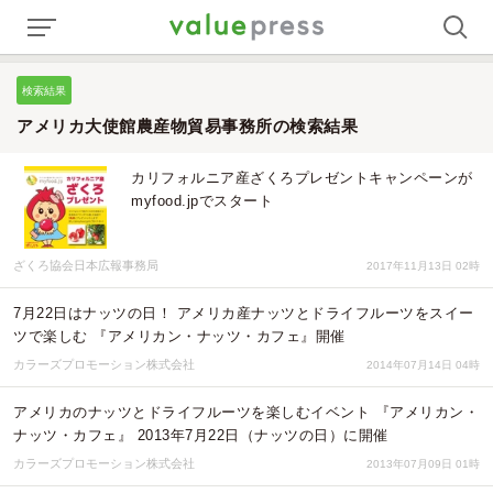
検索結果
アメリカ大使館農産物貿易事務所の検索結果
カリフォルニア産ざくろプレゼントキャンペーンが
myfood.jpでスタート
ざくろ協会日本広報事務局
2017年11月13日 02時
7月22日はナッツの日！ アメリカ産ナッツとドライフルーツをスイー
ツで楽しむ 『アメリカン・ナッツ・カフェ』開催
カラーズプロモーション株式会社
2014年07月14日 04時
アメリカのナッツとドライフルーツを楽しむイベント 『アメリカン・
ナッツ・カフェ』 2013年7月22日（ナッツの日）に開催
カラーズプロモーション株式会社
2013年07月09日 01時