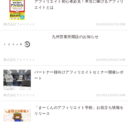
アフィリエイト初心者必見！本当に稼げるアフィリ
エイトとは
株式会社フォーイット
2018年03月27日 05時
九州営業所開設のお知らせ
株式会社フォーイット
2018年02月05日 04時
パートナー様向けアフィリエイトセミナー開催レポ
ート
株式会社フォーイット
2017年12月26日 04時
「まーくんのアフィリエイト学校」お役立ち情報を
リリース