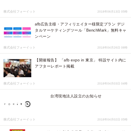
株式会社フォーイット
2018年06月13日 05時
afb広告主様・アフィリエイター様限定プラン デジ
タルマーケティングツール「BenchMark」無料キャ
ンペーン
株式会社フォーイット
2018年04月26日 08時
【開催報告】 「afb expo in 東京」 特設サイト内に
アフターレポート掲載
株式会社フォーイット
2018年04月03日 04時
台湾現地法人設立のお知らせ
株式会社フォーイット
2018年04月02日 05時