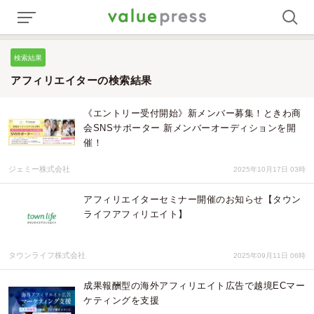
検索結果
アフィリエイターの検索結果
《エントリー受付開始》新メンバー募集！ときわ商
会SNSサポーター 新メンバーオーディションを開
催！
ジェミー株式会社
2025年10月17日 03時
アフィリエイターセミナー開催のお知らせ【タウン
ライフアフィリエイト】
タウンライフ株式会社
2025年09月11日 06時
成果報酬型の海外アフィリエイト広告で越境ECマー
ケティングを支援