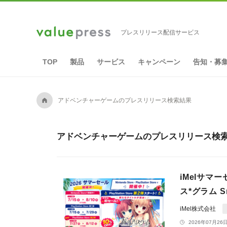
プレスリリース配信サービス
TOP
製品
サービス
キャンペーン
告知・募
A
アドベンチャーゲームのプレスリリース検索結果
アドベンチャーゲームのプレスリリース検索結
iMelサマー
ス*グラム 
iMel株式会社
2026年07月26日