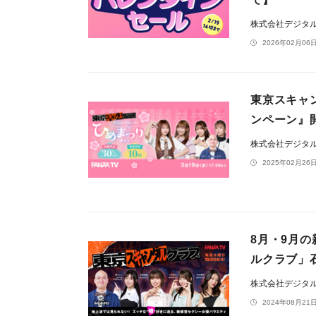
株式会社デジタ
2026年02月06日
東京スキャ
ンペーン』
株式会社デジタ
2025年02月26日
8月・9月の
ルクラブ」
株式会社デジタ
2024年08月21日