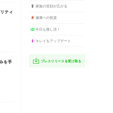
家族の笑顔が広がる
ビリティ
健康への投資
今日も推し活！
キレイをアップデート
プレスリリースを受け取る
みを手