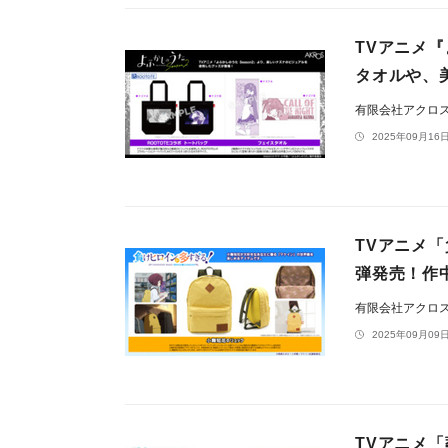
TVアニメ『
タオルや、
有限会社アクロ
2025年09月16日
TVアニメ
弾発売！作
有限会社アクロ
2025年09月09日
TVアニメ