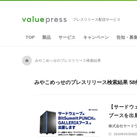
プレスリリース配信サービス
TOP
製品
サービス
キャンペーン
告知・募
A
みやこめっせのプレスリリース検索結果
みやこめっせのプレスリリース検索結果 58
【サードウェ
ブースを出
株式会社サード
2026年05月08日