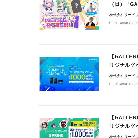
（日）『GA
株式会社サードウェ
2024年08月23日
【GALLE
リジナルグ
株式会社サードウェ
2024年07月09日
【GALLE
リジナルグ
株式会社サードウェ