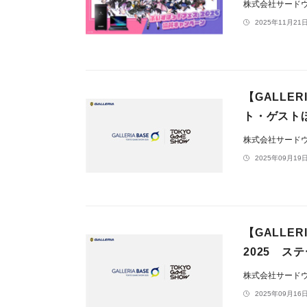
株式会社サードウェ
2025年11月21日
【GALLE
ト・ゲスト
株式会社サードウェ
2025年09月19日
【GALL
2025 ス
株式会社サードウェ
2025年09月16日