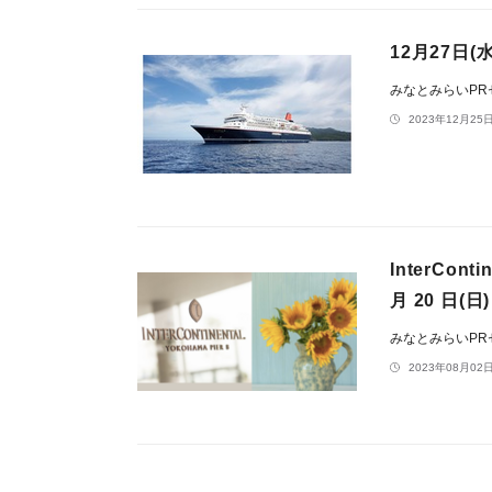
12月27日
みなとみらいP
2023年12月25日
InterCon
月 20 日(日)
みなとみらいP
2023年08月02日