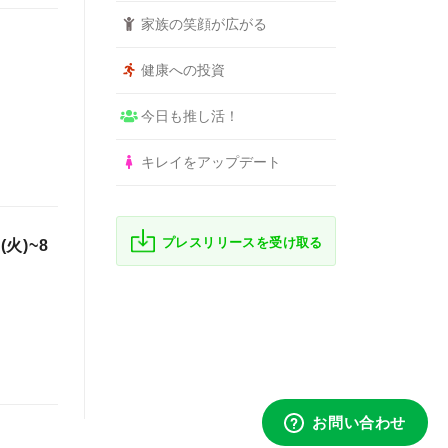
家族の笑顔が広がる
健康への投資
今日も推し活！
キレイをアップデート
プレスリリースを受け取る
(火)~8