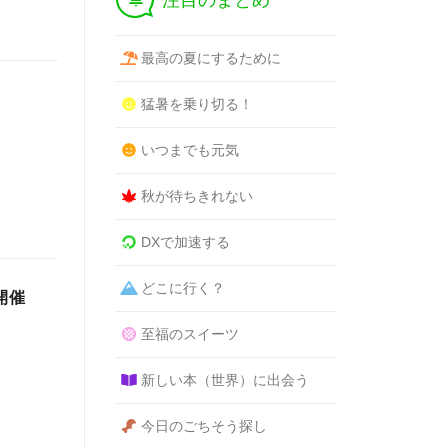
注目のまとめ
最高の夏にするために
猛暑を乗り切る！
いつまでも元気
秋が待ちきれない
DXで加速する
どこに行く？
開催
至福のスイーツ
新しい本（世界）に出会う
今日のごちそう探し