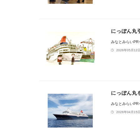
にっぽん丸
みなとみらいP
2026年05月12日
にっぽん丸を
みなとみらいP
2026年04月15日