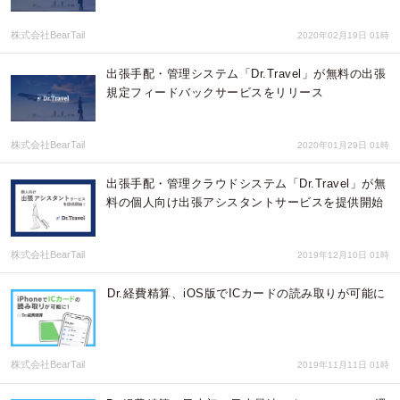
株式会社BearTail
2020年02月19日 01時
出張手配・管理システム「Dr.Travel」が無料の出張
規定フィードバックサービスをリリース
株式会社BearTail
2020年01月29日 01時
出張手配・管理クラウドシステム「Dr.Travel」が無
料の個人向け出張アシスタントサービスを提供開始
株式会社BearTail
2019年12月10日 01時
Dr.経費精算、iOS版でICカードの読み取りが可能に
株式会社BearTail
2019年11月11日 01時