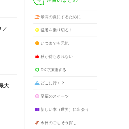
注目のまとめ
最高の夏にするために
！／
猛暑を乗り切る！
いつまでも元気
秋が待ちきれない
DXで加速する
どこに行く？
最大
至福のスイーツ
新しい本（世界）に出会う
今日のごちそう探し