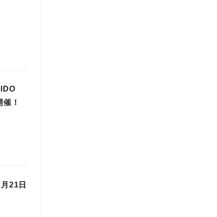
IDO
開催！
月21日