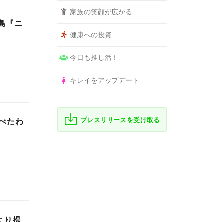
家族の笑顔が広がる
島『ニ
健康への投資
今日も推し活！
キレイをアップデート
プレスリリースを受け取る
べたわ
より提