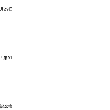
月29日
「第91
年記念病