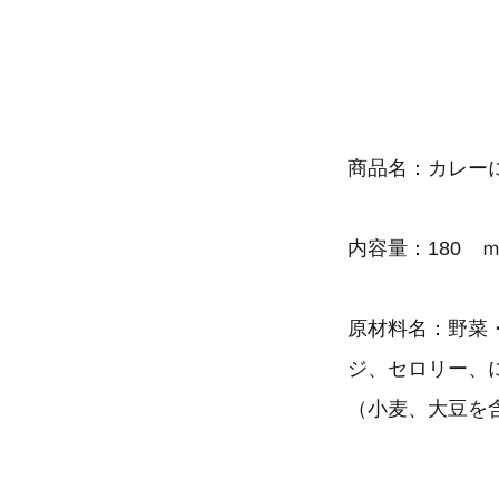
商品名：カレー
内容量：180 
原材料名：野菜
ジ、セロリー、
（小麦、大豆を