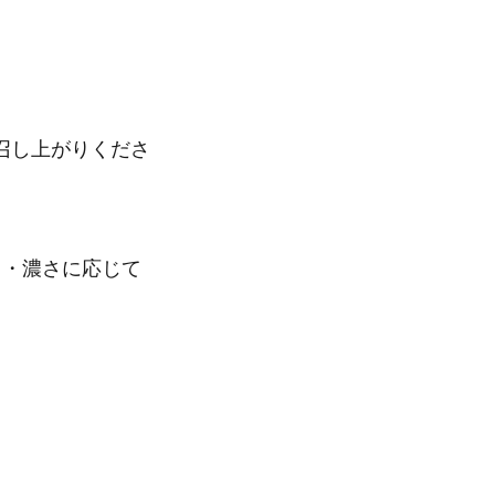
召し上がりくださ
さ・濃さに応じて