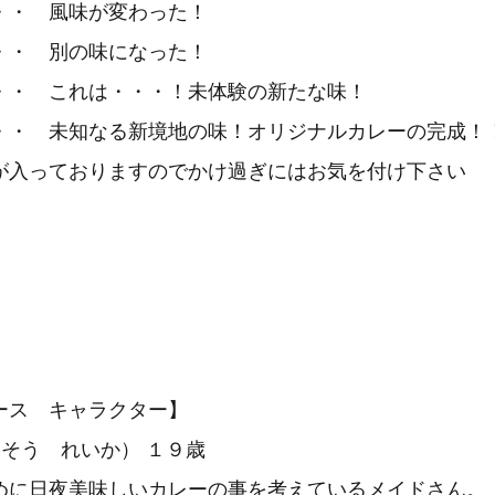
・・ 風味が変わった！
・・ 別の味になった！
・・ これは・・・！未体験の新たな味！
・・ 未知なる新境地の味！オリジナルカレーの完成！
が入っておりますのでかけ過ぎにはお気を付け下さい
ース キャラクター】
そう れいか） １９歳
めに日夜美味しいカレーの事を考えているメイドさん。