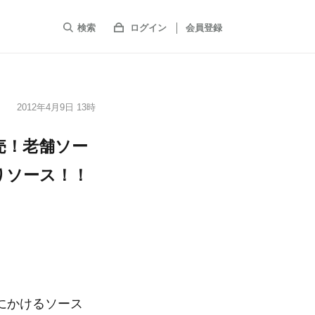
検索
ログイン
会員登録
2012年4月9日 13時
売！老舗ソー
りソース！！
にかけるソース