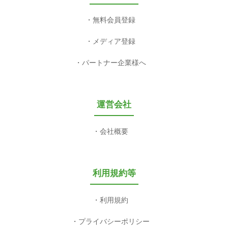
無料会員登録
メディア登録
パートナー企業様へ
運営会社
会社概要
利用規約等
利用規約
プライバシーポリシー