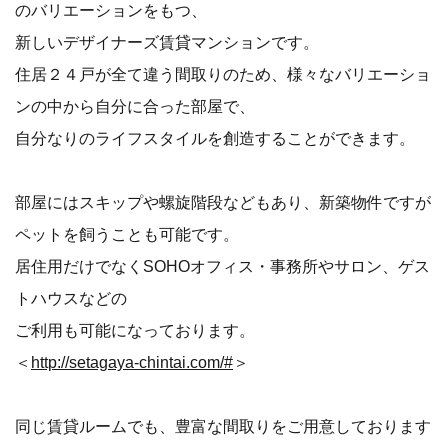
のバリエーションをもつ、
新しいデザイナーズ賃貸マンションです。
住居２４戸が全て違う間取りのため、様々なバリエーショ
ンの中から自分に合った部屋で、
自分なりのライフスタイルを創造することができます。
部屋にはスキップや螺旋階段などもあり、新築物件ですが
ペットを飼うことも可能です。
居住用だけでなくSOHOオフィス・事務所やサロン、ゲス
トハウスなどの
ご利用も可能になっております。
＜
http://setagaya-chintai.com/#
＞
同じ賃貸ルームでも、豊富な間取りをご用意しております