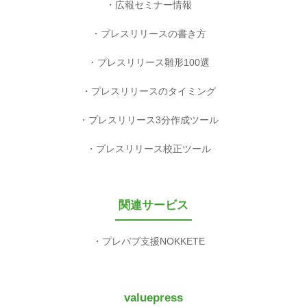
広報セミナー情報
プレスリリースの書き方
プレスリリース雛形100選
プレスリリースのタイミング
プレスリリース3分作成ツール
プレスリリース校正ツール
関連サービス
プレパブ支援NOKKETE
valuepress