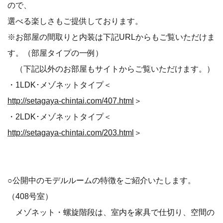
ので、
選べる楽しさもご提供しております。
※お部屋の間取りと内装は下記URLからもご覧いただけま
す。（部屋タイプの一例）
（下記以外のお部屋もサイトからご覧いただけます。）
・1LDK･メゾネットタイプ＜
http://setagaya-chintai.com/407.html
＞
・2LDK･メゾネットタイプ＜
http://setagaya-chintai.com/203.html
＞
○公開中のモデルルームの特徴をご紹介いたします。
（408号室）
メゾネット・螺旋階段は、室内を家具で仕切り、空間の