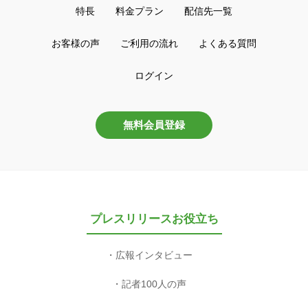
特長
料金プラン
配信先一覧
お客様の声
ご利用の流れ
よくある質問
ログイン
無料会員登録
プレスリリースお役立ち
広報インタビュー
記者100人の声