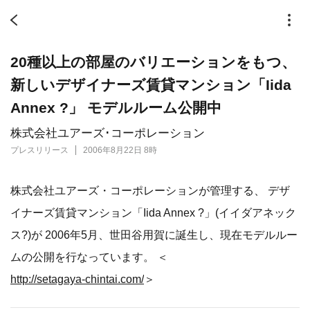
20種以上の部屋のバリエーションをもつ、
新しいデザイナーズ賃貸マンション「Iida
Annex ?」 モデルルーム公開中
株式会社ユアーズ･コーポレーション
プレスリリース
2006年8月22日 8時
株式会社ユアーズ・コーポレーションが管理する、 デザ
イナーズ賃貸マンション「Iida Annex ?」(イイダアネック
ス?)が 2006年5月、世田谷用賀に誕生し、現在モデルルー
ムの公開を行なっています。 ＜
http://setagaya-chintai.com/
＞