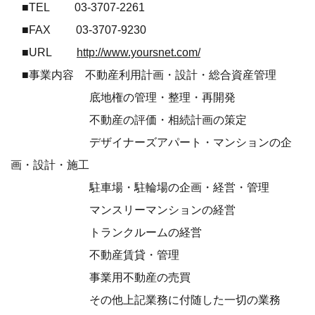
■TEL 03-3707-2261
■FAX 03-3707-9230
■URL
http://www.yoursnet.com/
■事業内容 不動産利用計画・設計・総合資産管理
底地権の管理・整理・再開発
不動産の評価・相続計画の策定
デザイナーズアパート・マンションの企
画・設計・施工
駐車場・駐輪場の企画・経営・管理
マンスリーマンションの経営
トランクルームの経営
不動産賃貸・管理
事業用不動産の売買
その他上記業務に付随した一切の業務