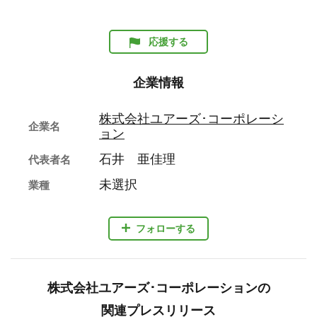
応援する
企業情報
株式会社ユアーズ･コーポレーシ
企業名
ョン
石井 亜佳理
代表者名
未選択
業種
フォローする
株式会社ユアーズ･コーポレーションの
関連プレスリリース