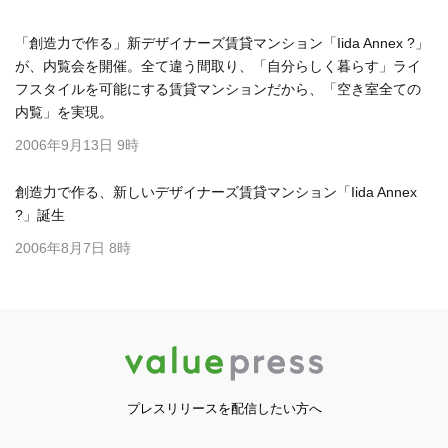
「創造力で作る」新デザイナーズ賃貸マンション「Iida Annex ?」
が、内覧会を開催。全て違う間取り、「自分らしく暮らす」ライ
フスタイルを可能にする賃貸マンションだから、「空き室全ての
内覧」を実現。
2006年9月13日 9時
創造力で作る、新しいデザイナーズ賃貸マンション「Iida Annex
?」誕生
2006年8月7日 8時
プレスリリースを配信したい方へ