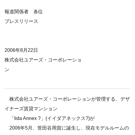
報道関係者 各位
プレスリリース
2006年8月22日
株式会社ユアーズ・コーポレーショ
ン
株式会社ユアーズ・コーポレーションが管理する、デザ
イナーズ賃貸マンション
「Iida Annex ?」(イイダアネックス?)が
2006年5月、世田谷用賀に誕生し、現在モデルルームの