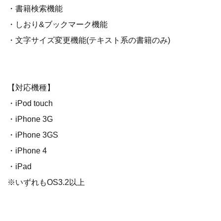
・書籍検索機能
・しおり&ブックマーク機能
・文字サイズ変更機能(テキスト系の書籍のみ)
【対応機種】
・iPod touch
・iPhone 3G
・iPhone 3GS
・iPhone 4
・iPad
※いずれもOS3.2以上