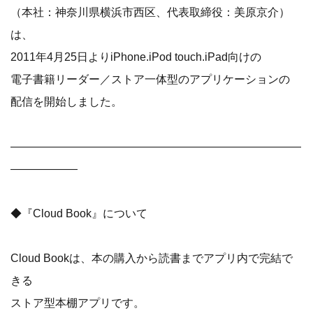
（本社：神奈川県横浜市西区、代表取締役：美原京介）
は、
2011年4月25日よりiPhone.iPod touch.iPad向けの
電子書籍リーダー／ストア一体型のアプリケーションの
配信を開始しました。
――――――――――――――――――――――――――
――――――
◆『Cloud Book』について
Cloud Bookは、本の購入から読書までアプリ内で完結で
きる
ストア型本棚アプリです。