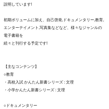
説明しています!
初期ボリュームに加え、自己啓発,ドキュメンタリー,教育,
エンターテイメント,写真集などなど、様々なジャンルの
電子書籍を
続々と刊行する予定です!
【主なコンテンツ】
○教育
・高校入試 かんたん新書シリーズ : 文理
・小学かんたん新書シリーズ : 文理
○ドキュメンタリー