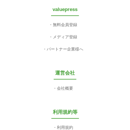
valuepress
無料会員登録
メディア登録
パートナー企業様へ
運営会社
会社概要
利用規約等
利用規約