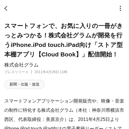
スマートフォンで、お気に入りの一冊がき
っとみつかる！株式会社グラムが開発を行
うiPhone.iPod touch.iPad向け「ストア型
本棚アプリ【Cloud Book】」配信開始！
株式会社グラム
プレスリリース
2011年4月28日 11時
新聞・出版・放送
スマートフォンアプリケーション開発販売や、映像・音楽
の制作に特化する株式会社グラム（本社：神奈川県横浜市
西区、代表取締役：美原京介）は、2011年4月25日より
iPhone.iPod touch.iPad向けの電子書籍リーダー／ストア