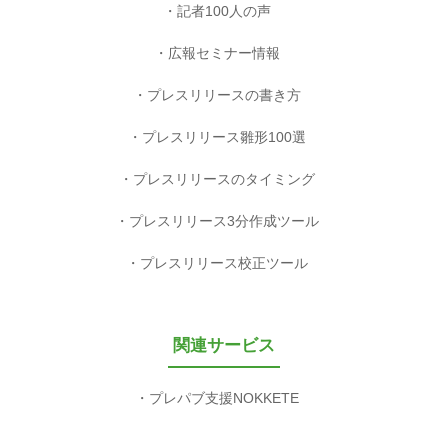
記者100人の声
広報セミナー情報
プレスリリースの書き方
プレスリリース雛形100選
プレスリリースのタイミング
プレスリリース3分作成ツール
プレスリリース校正ツール
関連サービス
プレパブ支援NOKKETE