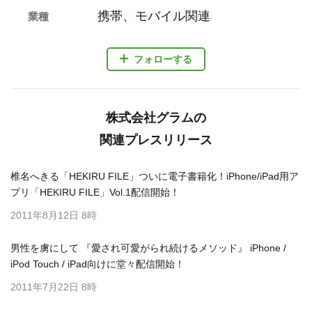
携帯、モバイル関連
業種
フォローする
株式会社グラムの
関連プレスリリース
椎名へきる「HEKIRU FILE」ついに電子書籍化！iPhone/iPad用ア
プリ「HEKIRU FILE」Vol.1配信開始！
2011年8月12日 8時
男性を虜にして 『愛され可愛がられ続けるメソッド』 iPhone /
iPod Touch / iPad向けに堂々配信開始！
2011年7月22日 8時