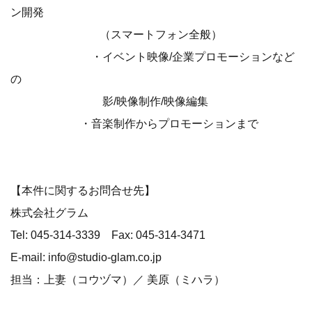
ン開発
（スマートフォン全般）
・イベント映像/企業プロモーションなど
の
影/映像制作/映像編集
・音楽制作からプロモーションまで
【本件に関するお問合せ先】
株式会社グラム
Tel: 045-314-3339 Fax: 045-314-3471
E-mail: info@studio-glam.co.jp
担当：上妻（コウヅマ）／ 美原（ミハラ）