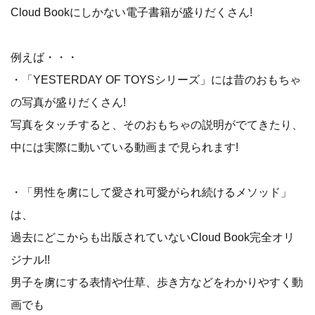
Cloud Bookにしかない電子書籍が盛りだくさん!
例えば・・・
・「YESTERDAY OF TOYSシリーズ」には昔のおもちゃ
の写真が盛りだくさん!
写真をタッチすると、そのおもちゃの説明がでてきたり、
中には実際に動いている動画まで見られます!
・「男性を虜にして愛され可愛がられ続けるメソッド」
は、
過去にどこからも出版されていないCloud Book完全オリ
ジナル!!
男子を虜にする表情や仕草、歩き方などをわかりやすく動
画でも