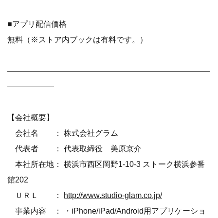
■アプリ配信価格
無料（※ストア内ブックは有料です。）
――――――――――――――――――――――――――
――――――
【会社概要】
会社名 ： 株式会社グラム
代表者 ： 代表取締役 美原京介
本社所在地： 横浜市西区岡野1-10-3 ストーク横浜参番
館202
ＵＲＬ ：
http://www.studio-glam.co.jp/
事業内容 ： ・iPhone/iPad/Android用アプリケーショ