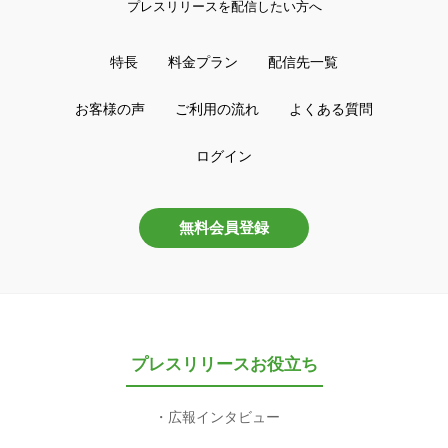
プレスリリースを配信したい方へ
特長
料金プラン
配信先一覧
お客様の声
ご利用の流れ
よくある質問
ログイン
無料会員登録
プレスリリースお役立ち
広報インタビュー