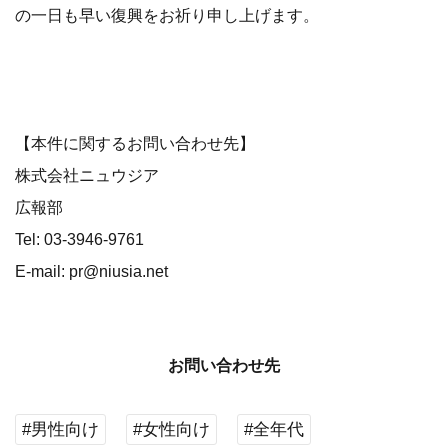
の一日も早い復興をお祈り申し上げます。
【本件に関するお問い合わせ先】
株式会社ニュウジア
広報部
Tel: 03-3946-9761
E-mail: pr@niusia.net
お問い合わせ先
#男性向け
#女性向け
#全年代