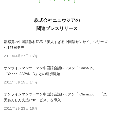
株式会社ニュウジアの
関連プレスリリース
新感覚の中国語教材DVD「美人すぎる中国語センセイ」シリーズ
4月27日発売！
2011年4月27日 15時
オンラインマンツーマン中国語会話レッスン「iChina.jp」、
「Yahoo! JAPAN ID」との連携開始
2011年3月15日 14時
オンラインマンツーマン中国語会話レッスン「iChina.jp」、「楽
天あんしん支払いサービス」を導入
2011年2月23日 16時