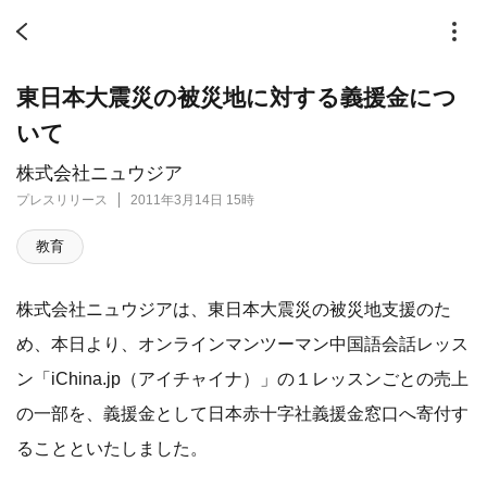
東日本大震災の被災地に対する義援金につ
いて
株式会社ニュウジア
プレスリリース
2011年3月14日 15時
教育
株式会社ニュウジアは、東日本大震災の被災地支援のた
め、本日より、オンラインマンツーマン中国語会話レッス
ン「iChina.jp（アイチャイナ）」の１レッスンごとの売上
の一部を、義援金として日本赤十字社義援金窓口へ寄付す
ることといたしました。