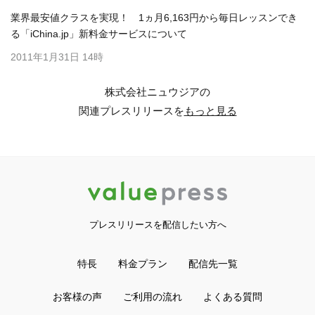
業界最安値クラスを実現！ 1ヵ月6,163円から毎日レッスンでき
る「iChina.jp」新料金サービスについて
2011年1月31日 14時
株式会社ニュウジアの
関連プレスリリースを
もっと見る
プレスリリースを配信したい方へ
特長
料金プラン
配信先一覧
お客様の声
ご利用の流れ
よくある質問