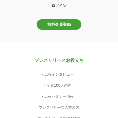
ログイン
無料会員登録
プレスリリースお役立ち
広報インタビュー
記者100人の声
広報セミナー情報
プレスリリースの書き方