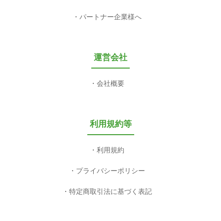
パートナー企業様へ
運営会社
会社概要
利用規約等
利用規約
プライバシーポリシー
特定商取引法に基づく表記