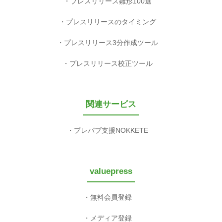
プレスリリース雛形100選
プレスリリースのタイミング
プレスリリース3分作成ツール
プレスリリース校正ツール
関連サービス
プレパブ支援NOKKETE
valuepress
無料会員登録
メディア登録