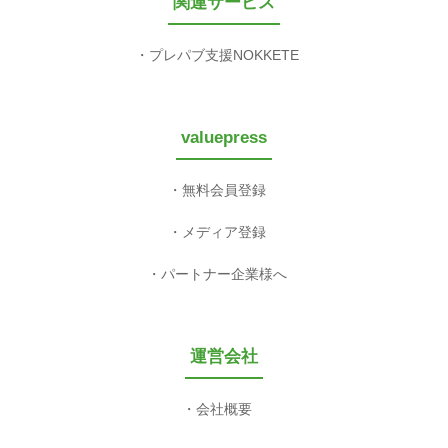
関連サービス
プレパブ支援NOKKETE
valuepress
無料会員登録
メディア登録
パートナー企業様へ
運営会社
会社概要