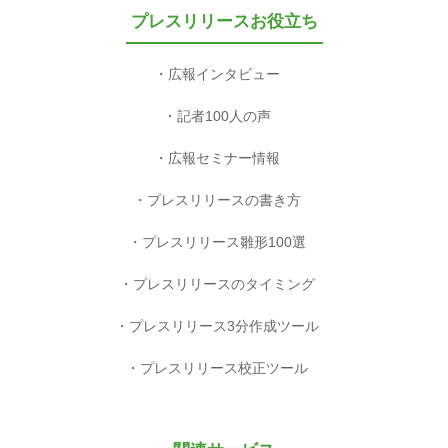
プレスリリースお役立ち
広報インタビュー
記者100人の声
広報セミナー情報
プレスリリースの書き方
プレスリリース雛形100選
プレスリリースのタイミング
プレスリリース3分作成ツール
プレスリリース校正ツール