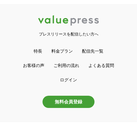
プレスリリースを配信したい方へ
特長
料金プラン
配信先一覧
お客様の声
ご利用の流れ
よくある質問
ログイン
無料会員登録