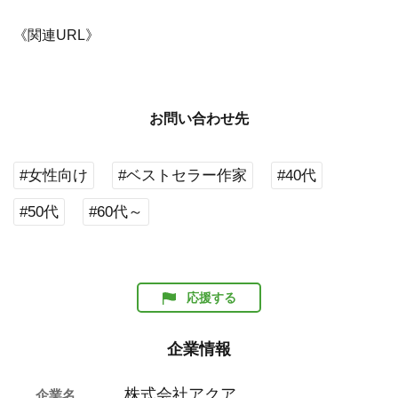
《関連URL》
お問い合わせ先
#女性向け
#ベストセラー作家
#40代
#50代
#60代～
応援する
企業情報
株式会社アクア
企業名