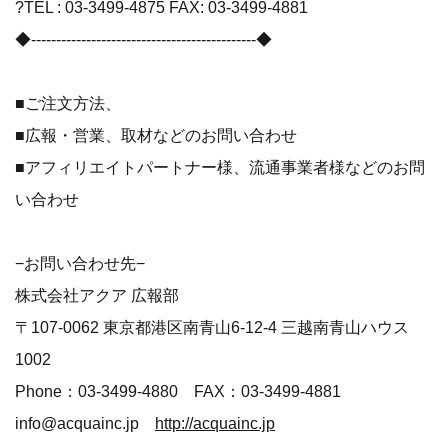
?TEL : 03-3499-4875 FAX: 03-3499-4881
◆---------------------------------------------◆
■ご注文方法、
■広報・営業、取材などのお問い合わせ
■アフィリエイトパートナー様、流通事業者様などのお問
い合わせ
−お問い合わせ先−
株式会社アクア 広報部
〒107-0062 東京都港区南青山6-12-4 三越南青山ハウス
1002
Phone：03-3499-4880 FAX：03-3499-4881
info@acquainc.jp
http://acquainc.jp