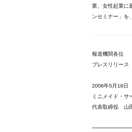
業、女性起業に
ンセミナー」を、
報道機関各位
プレスリリース
2006年5月16日
ミニメイド・サ
代表取締役 山
━━━━━━━