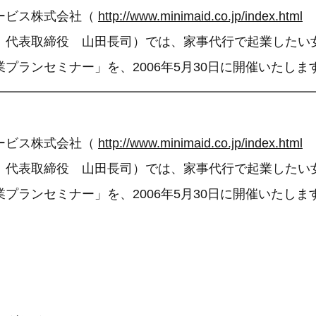
ービス株式会社（
http://www.minimaid.co.jp/index.html
、代表取締役 山田長司）では、家事代行で起業したい
プランセミナー」を、2006年5月30日に開催いたしま
━━━━━━━━━━━━━━━━━━━━━━━━━
ービス株式会社（
http://www.minimaid.co.jp/index.html
、代表取締役 山田長司）では、家事代行で起業したい
プランセミナー」を、2006年5月30日に開催いたしま