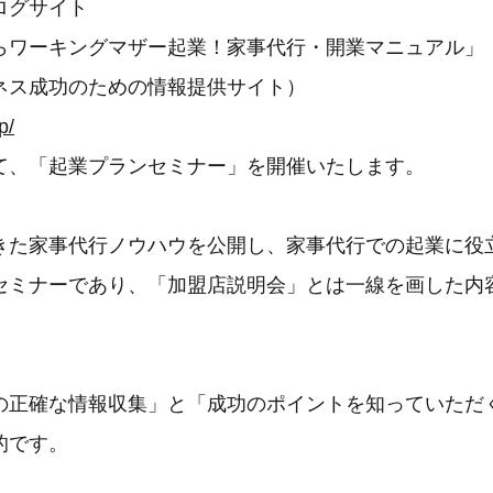
ログサイト
らワーキングマザー起業！家事代行・開業マニュアル」
ネス成功のための情報提供サイト）
p/
て、「起業プランセミナー」を開催いたします。
た家事代行ノウハウを公開し、家事代行での起業に役
セミナーであり、「加盟店説明会」とは一線を画した内
正確な情報収集」と「成功のポイントを知っていただ
的です。