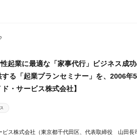
ゥ
女性起業に最適な「家事代行」ビジネス成
する「起業プランセミナー」を、2006年5
イド・サービス株式会社】
ス
ービス株式会社（東京都千代田区、代表取締役 山田長