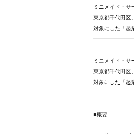
ミニメイド・サ
東京都千代田区
対象にした「起業
━━━━━━━
ミニメイド・サ
東京都千代田区
対象にした「起業
■概要