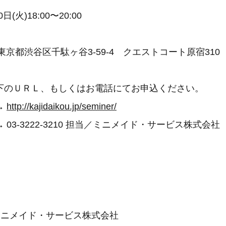
(火)18:00〜20:00
東京都渋谷区千駄ヶ谷3-59-4 クエストコート原宿310
下のＵＲＬ、もしくはお電話にてお申込ください。
→
http://kajidaikou.jp/seminer/
03-3222-3210 担当／ミニメイド・サービス株式会社
ニメイド・サービス株式会社