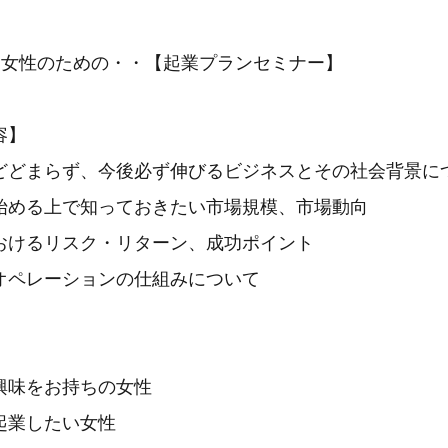
く女性のための・・【起業プランセミナー】
容】
どまらず、今後必ず伸びるビジネスとその社会背景に
める上で知っておきたい市場規模、市場動向
けるリスク・リターン、成功ポイント
ペレーションの仕組みについて
味をお持ちの女性
業したい女性