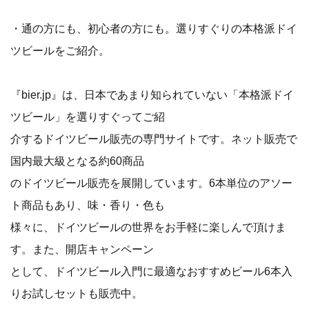
・通の方にも、初心者の方にも。選りすぐりの本格派ドイ
ツビールをご紹介。
『bier.jp』は、日本であまり知られていない「本格派ドイ
ツビール」を選りすぐってご紹
介するドイツビール販売の専門サイトです。ネット販売で
国内最大級となる約60商品
のドイツビール販売を展開しています。6本単位のアソー
ト商品もあり、味・香り・色も
様々に、ドイツビールの世界をお手軽に楽しんで頂けま
す。また、開店キャンペーン
として、ドイツビール入門に最適なおすすめビール6本入
りお試しセットも販売中。