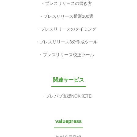
プレスリリースの書き方
プレスリリース雛形100選
プレスリリースのタイミング
プレスリリース3分作成ツール
プレスリリース校正ツール
関連サービス
プレパブ支援NOKKETE
valuepress