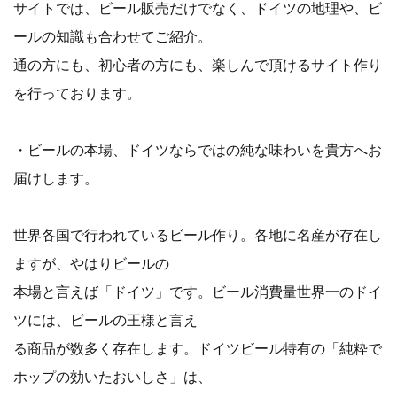
サイトでは、ビール販売だけでなく、ドイツの地理や、ビ
ールの知識も合わせてご紹介。
通の方にも、初心者の方にも、楽しんで頂けるサイト作り
を行っております。
・ビールの本場、ドイツならではの純な味わいを貴方へお
届けします。
世界各国で行われているビール作り。各地に名産が存在し
ますが、やはりビールの
本場と言えば「ドイツ」です。ビール消費量世界一のドイ
ツには、ビールの王様と言え
る商品が数多く存在します。ドイツビール特有の「純粋で
ホップの効いたおいしさ」は、