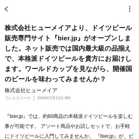
株式会社ヒューメイアより、ドイツビール
販売専門サイト『bier.jp』がオープンしま
した。ネット販売では国内最大級の品揃え
で、本格派ドイツビールを貴方にお届けし
ます。ワールドカップを見ながら、開催国
のビールを味わってみませんか？
株式会社ヒューメイア
プレスリリース
2006年5月15日 8時
『bier.jp』では、約60商品の本格派ドイツビールを楽しむ
事が可能です。 アソート商品やお試しセットで、お手軽
にドイツビールに入門してみませんか。 『bier.jp』が、ビ