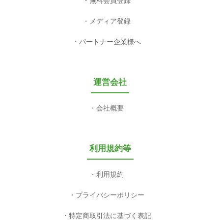
無料会員登録
メディア登録
パートナー企業様へ
運営会社
会社概要
利用規約等
利用規約
プライバシーポリシー
特定商取引法に基づく表記