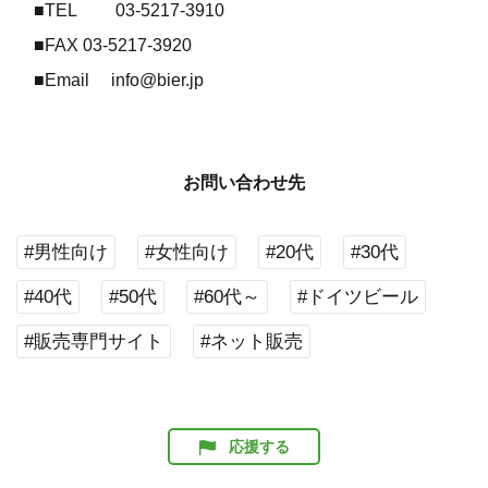
■TEL 03-5217-3910
■FAX 03-5217-3920
■Email info@bier.jp
お問い合わせ先
#男性向け
#女性向け
#20代
#30代
#40代
#50代
#60代～
#ドイツビール
#販売専門サイト
#ネット販売
応援する