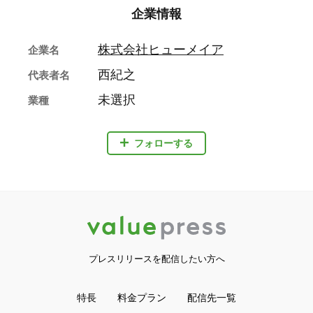
企業情報
株式会社ヒューメイア
企業名
西紀之
代表者名
未選択
業種
フォローする
プレスリリースを配信したい方へ
特長
料金プラン
配信先一覧