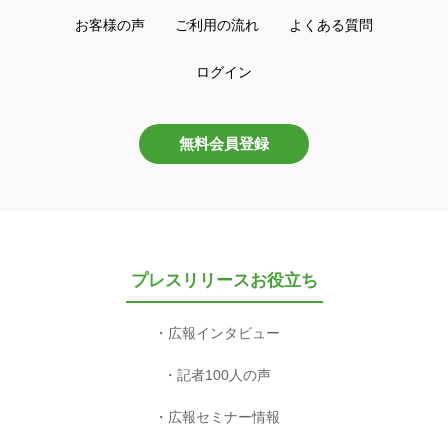
お客様の声
ご利用の流れ
よくある質問
ログイン
無料会員登録
プレスリリースお役立ち
広報インタビュー
記者100人の声
広報セミナー情報