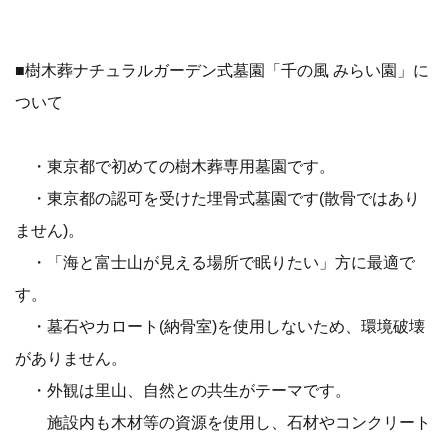
■樹木葬ナチュラルガーデン式墓園「千の風 みらい園」に
ついて
・東京都で初めての樹木葬専用墓園です。
・東京都の認可を受けた埋骨式墓園です(散骨ではあり
ません)。
・「海と富士山が見える場所で眠りたい」方に最適で
す。
・墓石やカロート(納骨室)を使用しないため、環境破壊
がありません。
・外観は里山、自然との共生がテーマです。
施設内も木材等の資源を使用し、石材やコンクリート