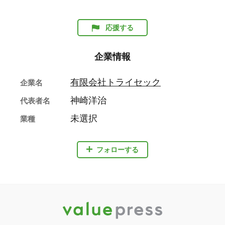
応援する
企業情報
有限会社トライセック
企業名
神崎洋治
代表者名
未選択
業種
フォローする