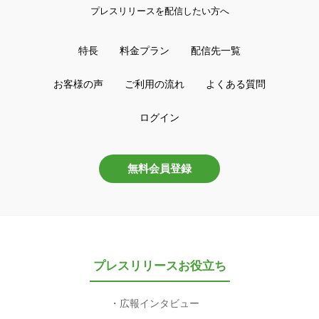
プレスリリースを配信したい方へ
特長
料金プラン
配信先一覧
お客様の声
ご利用の流れ
よくある質問
ログイン
無料会員登録
プレスリリースお役立ち
広報インタビュー