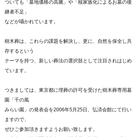
ついても「墓地価格の高騰」や「核家族化によるお墓の後
継者不足」
などが囁かれています。
樹木葬は、これらの課題を解決し、更に、自然を保全し共
存するという
テーマを持つ、新しい葬法の選択肢として注目されはじめ
ています。
つきましては、東京都に埋葬の許可を受けた樹木葬専用墓
園「千の風
みらい園」の発表会を2006年5月25日、弘済会館にて行い
ますので、
ぜひご参加頂きますようお願い致します。