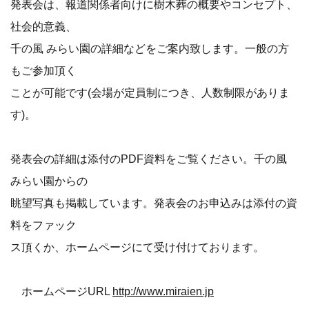
発表会は、報道関係者向けに樹木葬の概要やコンセプト、
社会的意義、
千の風 みらい園の詳細などをご案内致します。一般の方
もご参加頂く
ことが可能です(会場が定員制につき、人数制限がありま
す)。
発表会の詳細は添付のPDF資料をご覧ください。千の風
みらい園からの
眺望写真も掲載しています。発表会のお申込みは添付の資
料をファック
ス頂くか、ホームページにて受け付けております。
ホームページURL
http://www.miraien.jp