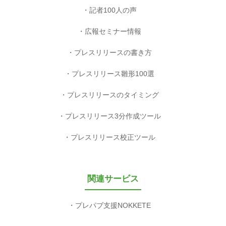
記者100人の声
広報セミナー情報
プレスリリースの書き方
プレスリリース雛形100選
プレスリリースのタイミング
プレスリリース3分作成ツール
プレスリリース校正ツール
関連サービス
プレパブ支援NOKKETE