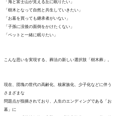
「海と富士山が見える丘に眠りたい」
「樹木となって自然と共生していきたい」
「お墓を買っても継承者がいない」
「子孫に没後の面倒をかけたくない」
「ペットと一緒に眠りたい」
こんな思いを実現する、葬法の新しい選択肢「樹木葬」。
現在、団塊の世代の高齢化、核家族化、少子化などに伴う
さまざまな
問題点が指摘されており、人生のエンディングである「お
墓」に