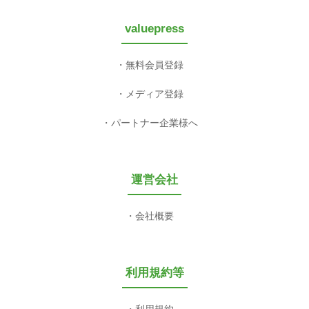
valuepress
無料会員登録
メディア登録
パートナー企業様へ
運営会社
会社概要
利用規約等