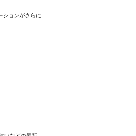
ーションがさらに
占いなどの最新