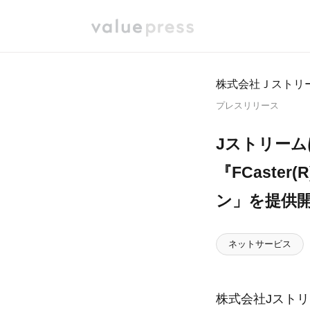
株式会社Ｊストリ
プレスリリース
Jストリーム
『FCaster
ン」を提供
ネットサービス
株式会社Jストリー