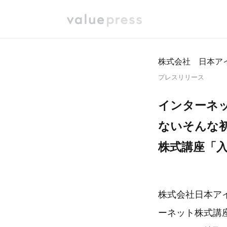
株式会社 日本ア
プレスリリース
インターネ
ないそんな
株式講座「入
株式会社日本ア
ーネット株式講