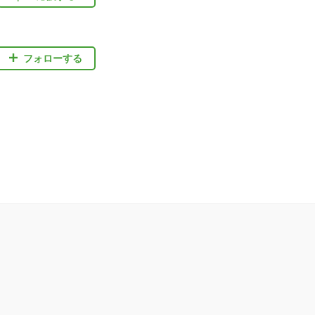
フォローする