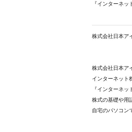
『インターネッ
株式会社日本ア
株式会社日本アイ
インターネット
『インターネッ
株式の基礎や用
自宅のパソコン