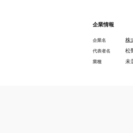
企業情報
株
企業名
松
代表者名
未
業種