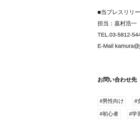
■当プレスリリ
担当：嘉村浩一
TEL.03-5812-54
E-Mail kamura@ja
お問い合わせ先
#男性向け
#
#初心者
#学