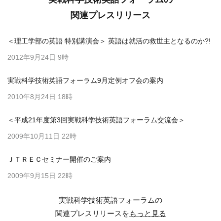
関連プレスリリース
＜理工学部の英語 特別講演会＞ 英語は就活の救世主となるのか?!
2012年9月24日 9時
実戦科学技術英語フォーラム9月定例オフ会の案内
2010年8月24日 18時
＜平成21年度第3回実戦科学技術英語フォーラム交流会＞
2009年10月11日 22時
ＪＴＲＥＣセミナー開催のご案内
2009年9月15日 22時
実戦科学技術英語フォーラムの
関連プレスリリースを
もっと見る