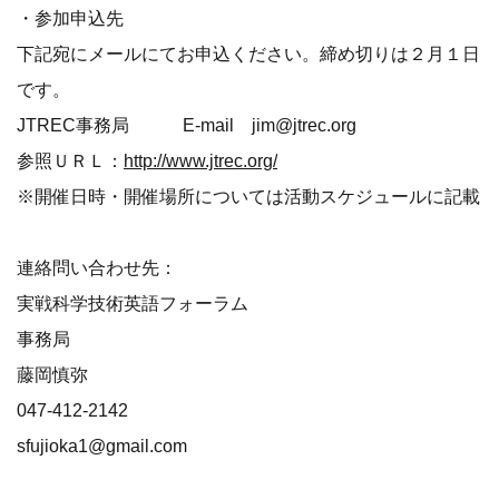
・参加申込先
下記宛にメールにてお申込ください。締め切りは２月１日
です。
JTREC事務局 E-mail jim@jtrec.org
参照ＵＲＬ：
http://www.jtrec.org/
※開催日時・開催場所については活動スケジュールに記載
連絡問い合わせ先：
実戦科学技術英語フォーラム
事務局
藤岡慎弥
047-412-2142
sfujioka1@gmail.com