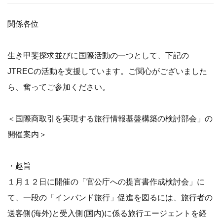
関係各位
生き甲斐探求並びに国際活動の一つとして、下記の
JTRECの活動を支援しています。ご関心がございました
ら、奮ってご参加ください。
＜国際商取引を実現する旅行情報基盤構築の検討部会」の
開催案内＞
・趣旨
１月１２日に開催の「官公庁への提言書作成検討会」に
て、一段の「インバンド旅行」促進を図るには、旅行者の
送客側(海外)と受入側(国内)に係る旅行エージェントを経