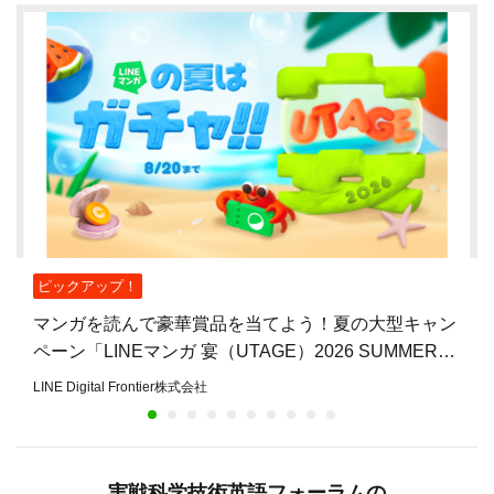
ピックアップ！
マンガを読んで豪華賞品を当てよう！夏の大型キャン
ペーン「LINEマンガ 宴（UTAGE）2026 SUMMER」
開催
LINE Digital Frontier株式会社
実戦科学技術英語フォーラムの