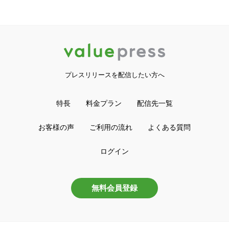
プレスリリースを配信したい方へ
特長
料金プラン
配信先一覧
お客様の声
ご利用の流れ
よくある質問
ログイン
無料会員登録