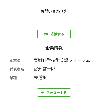
お問い合わせ先
応援する
企業情報
実戦科学技術英語フォーラム
企業名
富永啓一郎
代表者名
未選択
業種
フォローする