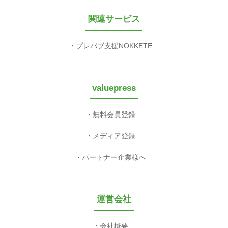
関連サービス
プレパブ支援NOKKETE
valuepress
無料会員登録
メディア登録
パートナー企業様へ
運営会社
会社概要