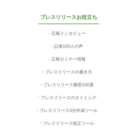
プレスリリースお役立ち
広報インタビュー
記者100人の声
広報セミナー情報
プレスリリースの書き方
プレスリリース雛形100選
プレスリリースのタイミング
プレスリリース3分作成ツール
プレスリリース校正ツール