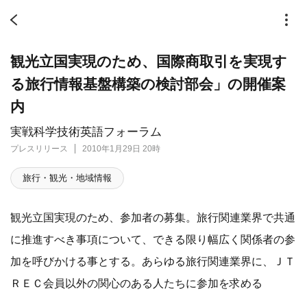
観光立国実現のため、国際商取引を実現す
る旅行情報基盤構築の検討部会」の開催案
内
実戦科学技術英語フォーラム
プレスリリース
2010年1月29日 20時
旅行・観光・地域情報
観光立国実現のため、参加者の募集。旅行関連業界で共通
に推進すべき事項について、できる限り幅広く関係者の参
加を呼びかける事とする。あらゆる旅行関連業界に、ＪＴ
ＲＥＣ会員以外の関心のある人たちに参加を求める