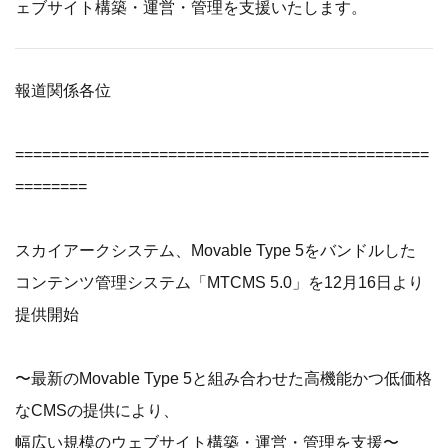
ェブサイト構築・運営・管理を支援いたします。
報道関係各位
==============================================
========
スカイアークシステム、Movable Type 5をバンドルした
コンテンツ管理システム「MTCMS 5.0」を12月16日より
提供開始
〜最新のMovable Type 5と組み合わせた高機能かつ低価格
なCMSの提供により、
幅広い規模のウェブサイト構築・運営・管理を支援〜