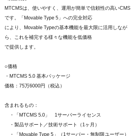
MTCMSは、使いやすく、運用が簡単で信頼性の高いCMS
です。「Movable Type 5」への完全対応
により、Movable Typeの基本機能を最大限に活用しなが
ら、これを補完する様々な機能を低価格
で提供します。
○価格
・MTCMS 5.0 基本パッケージ
価格：75万6000円（税込）
含まれるもの：
・「MTCMS 5.0」 1サーバーライセンス
・製品サポート／技術サポート（1ヶ月）
・「Movable Type 5」（1サーバー・無制限ユーザー）