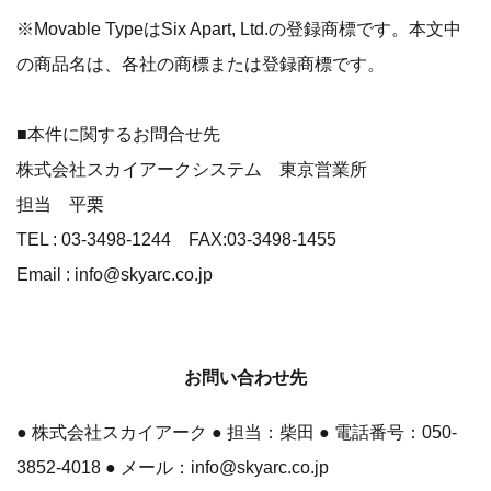
※Movable TypeはSix Apart, Ltd.の登録商標です。本文中
の商品名は、各社の商標または登録商標です。
■本件に関するお問合せ先
株式会社スカイアークシステム 東京営業所
担当 平栗
TEL : 03-3498-1244 FAX:03-3498-1455
Email : info@skyarc.co.jp
お問い合わせ先
● 株式会社スカイアーク ● 担当：柴田 ● 電話番号：050-
3852-4018 ● メール：info@skyarc.co.jp