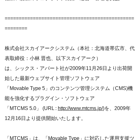
==============================================
========
株式会社スカイアークシステム（本社：北海道帯広市、代
表取締役：小林 晋也、以下スカイアーク）
は、シックス・アパート社が2009年11月26日より出荷開
始した最新ウェブサイト管理ソフトウェア
「Movable Type 5」のコンテンツ管理システム（CMS)機
能を強化するプラグイン・ソフトウェア
「MTCMS 5.0」 (URL :
http://www.mtcms.jp/
)を、2009年
12月16日より提供開始いたします。
「MTCMS」は、「Movable Type」に対応した運用支援ツ