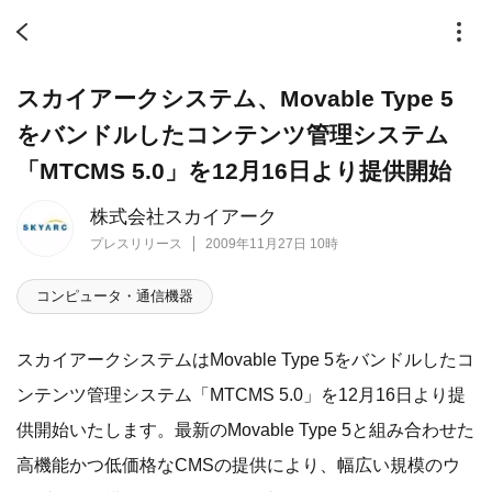
スカイアークシステム、Movable Type 5
をバンドルしたコンテンツ管理システム
「MTCMS 5.0」を12月16日より提供開始
株式会社スカイアーク
プレスリリース
2009年11月27日 10時
コンピュータ・通信機器
スカイアークシステムはMovable Type 5をバンドルしたコ
ンテンツ管理システム「MTCMS 5.0」を12月16日より提
供開始いたします。最新のMovable Type 5と組み合わせた
高機能かつ低価格なCMSの提供により、幅広い規模のウ