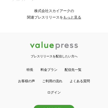
株式会社スカイアークの
関連プレスリリースを
もっと見る
プレスリリースを配信したい方へ
特長
料金プラン
配信先一覧
お客様の声
ご利用の流れ
よくある質問
ログイン