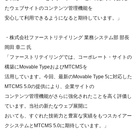
たウェブサイトのコンテンツ管理機能を
安心して利用できるようになると期待しています。」
・株式会社ファーストリテイリング 業務システム部 部長
岡田 章二 氏
「ファーストリテイリングでは、コーポレート・サイトの
構築にMovable TypeおよびMTCMSを
活用しています。今回、最新のMovable Type 5に対応した
MTCMS 5.0の提供により、企業サイトの
コンテンツ管理機能がさらに強化されたことを高く評価し
ています。当社の新たなウェブ展開に
おいても、すぐれた技術力と豊富な実績をもつスカイアー
クシステムとMTCMS 5.0に期待しています。」