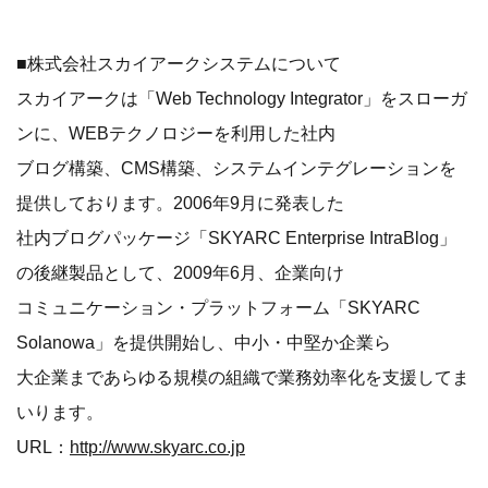
■株式会社スカイアークシステムについて
スカイアークは「Web Technology Integrator」をスローガ
ンに、WEBテクノロジーを利用した社内
ブログ構築、CMS構築、システムインテグレーションを
提供しております。2006年9月に発表した
社内ブログパッケージ「SKYARC Enterprise IntraBlog」
の後継製品として、2009年6月、企業向け
コミュニケーション・プラットフォーム「SKYARC
Solanowa」を提供開始し、中小・中堅か企業ら
大企業まであらゆる規模の組織で業務効率化を支援してま
いります。
URL：
http://www.skyarc.co.jp