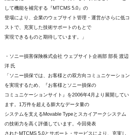
して機能を補完する『MTCMS 5.0』の
登場により、企業のウェブサイト管理・運営がさらに低コ
ストで、充実した技術サポートのもとで
実現できるものと期待しています。」
・ソニー損害保険株式会社 ウェブサイト企画部 部長 渡辺
洋 氏
「ソニー損保では、お客様との双方向コミュニケーション
を実現するため、『お客様とソニー損保の
コミュニケーションサイト』を2006年4月より展開してい
ます。1万件を超える膨大なデータ量の
システムを支えるMovable Typeとスカイアークシステム
の技術力を高く評価しています。今回発表
されたMTCMS 5.0とサポート・サービスにより、充実し