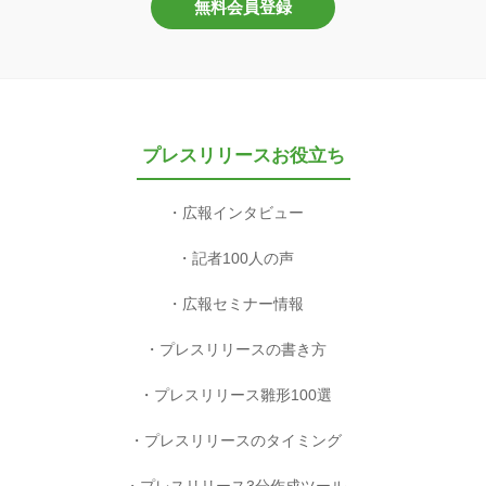
無料会員登録
プレスリリースお役立ち
広報インタビュー
記者100人の声
広報セミナー情報
プレスリリースの書き方
プレスリリース雛形100選
プレスリリースのタイミング