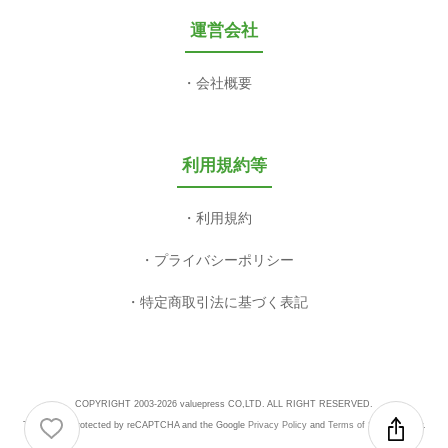
運営会社
会社概要
利用規約等
利用規約
プライバシーポリシー
特定商取引法に基づく表記
COPYRIGHT 2003-2026 valuepress CO,LTD. ALL RIGHT RESERVED.
This site is protected by reCAPTCHA and the Google
Privacy Policy
and
Terms of Service
apply.