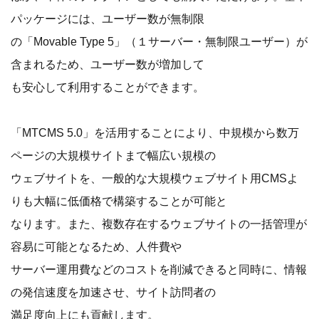
パッケージには、ユーザー数が無制限
の「Movable Type 5」（１サーバー・無制限ユーザー）が
含まれるため、ユーザー数が増加して
も安心して利用することができます。
「MTCMS 5.0」を活用することにより、中規模から数万
ページの大規模サイトまで幅広い規模の
ウェブサイトを、一般的な大規模ウェブサイト用CMSよ
りも大幅に低価格で構築することが可能と
なります。また、複数存在するウェブサイトの一括管理が
容易に可能となるため、人件費や
サーバー運用費などのコストを削減できると同時に、情報
の発信速度を加速させ、サイト訪問者の
満足度向上にも貢献します。