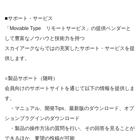
■サポート・サービス
「Movable Type リモートサービス」の提供ベンダーと
して豊富なノウハウと技術力を持つ
スカイアークならではの充実したサポート・サービスを提
供します。
○製品サポート（随時）
会員向けのサポートサイトを通じて以下の情報を提供しま
す。
・マニュアル、開発Tips、最新版のダウンロード、オプ
ションプラグインのダウンロード
・製品の操作方法の質問を行い、その回答を見ることが
できるほか、要望の投稿が可能