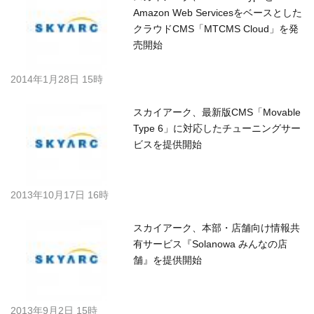
Amazon Web Servicesをベースとした
クラウドCMS「MTCMS Cloud」を発
売開始
2014年1月28日 15時
スカイアーク、最新版CMS「Movable
Type 6」に対応したチューニングサー
ビスを提供開始
2013年10月17日 16時
スカイアーク、本部・店舗向け情報共
有サービス『Solanowa みんなの店
舗』を提供開始
2013年9月2日 15時