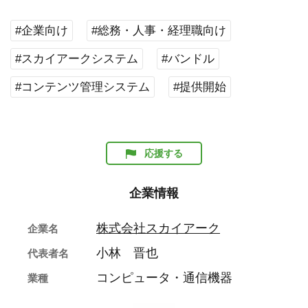
#企業向け
#総務・人事・経理職向け
#スカイアークシステム
#バンドル
#コンテンツ管理システム
#提供開始
応援する
企業情報
株式会社スカイアーク
企業名
小林 晋也
代表者名
コンピュータ・通信機器
業種