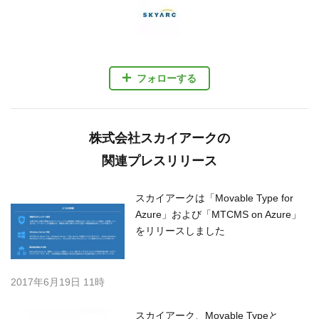
フォローする
株式会社スカイアークの
関連プレスリリース
スカイアークは「Movable Type for
Azure」および「MTCMS on Azure」
をリリースしました
2017年6月19日 11時
スカイアーク、Movable Typeと