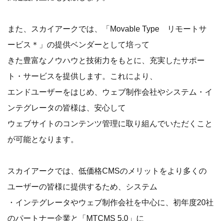
また、スカイアークでは、「Movable Type リモートサ
ービス＊」の提供ベンダーとして培って
きた豊富なノウハウと技術力をもとに、充実したサポー
ト・サービスを提供します。これにより、
エンドユーザーをはじめ、ウェブ制作会社やシステム・イ
ンテグレータの皆様は、安心して
ウェブサイトのコンテンツ管理に取り組んでいただくこと
が可能となります。
スカイアークでは、低価格CMSのメリットをより多くの
ユーザーの皆様に提供するため、システム
・インテグレータやウェブ制作会社を中心に、初年度20社
のパートナー企業と「MTCMS 5.0」に