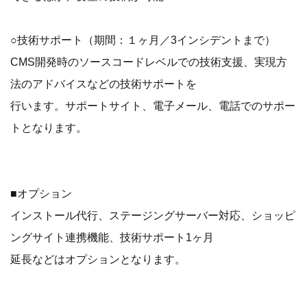
○技術サポート（期間：１ヶ月／3インシデントまで）
CMS開発時のソースコードレベルでの技術支援、実現方
法のアドバイスなどの技術サポートを
行います。サポートサイト、電子メール、電話でのサポー
トとなります。
■オプション
インストール代行、ステージングサーバー対応、ショッピ
ングサイト連携機能、技術サポート1ヶ月
延長などはオプションとなります。