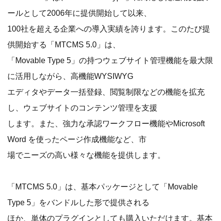
ールとして2006年に提供開始して以来、
100社を超える企業への導入実績を誇ります。このたび提
供開始する「MTCMS 5.0」は、
「Movable Type 5」の持つウェブサイト管理機能を最大限
に活用しながら、高機能WYSIWYG
エディタやデータ一括登録、閲覧制限などの機能を拡充
し、ウェブサイトのコンテンツ管理を支援
します。また、強力な承認ワークフロー機能やMicrosoft
Word を使ったページ作成機能など、市
場でニーズの高い様々な機能を提供します。
「MTCMS 5.0」は、基本パッケージとして「Movable
Type 5」をバンドルした形で提供される
ほか、単体のプラグインとしても購入いただけます。基本