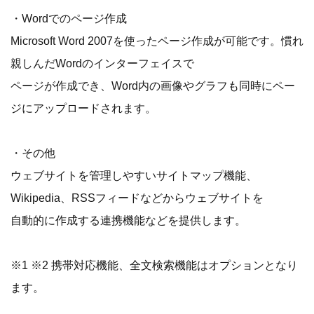
・Wordでのページ作成
Microsoft Word 2007を使ったページ作成が可能です。慣れ
親しんだWordのインターフェイスで
ページが作成でき、Word内の画像やグラフも同時にペー
ジにアップロードされます。
・その他
ウェブサイトを管理しやすいサイトマップ機能、
Wikipedia、RSSフィードなどからウェブサイトを
自動的に作成する連携機能などを提供します。
※1 ※2 携帯対応機能、全文検索機能はオプションとなり
ます。