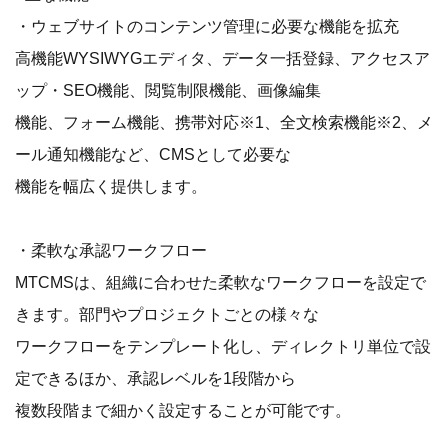
・ウェブサイトのコンテンツ管理に必要な機能を拡充
高機能WYSIWYGエディタ、データ一括登録、アクセスア
ップ・SEO機能、閲覧制限機能、画像編集
機能、フォーム機能、携帯対応※1、全文検索機能※2、メ
ール通知機能など、CMSとして必要な
機能を幅広く提供します。
・柔軟な承認ワークフロー
MTCMSは、組織に合わせた柔軟なワークフローを設定で
きます。部門やプロジェクトごとの様々な
ワークフローをテンプレート化し、ディレクトリ単位で設
定できるほか、承認レベルを1段階から
複数段階まで細かく設定することが可能です。