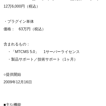
12万6,000円（税込）
・プラグイン単体
価格： 63万円（税込）
含まれるもの：
・「MTCMS 5.0」 1サーバーライセンス
・製品サポート／技術サポート（1ヶ月）
○提供開始
2009年12月16日
■主な機能