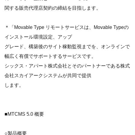
関する販売代理店契約の締結を目指します。
＊「Movable Type リモートサービスは、Movable Typeの
インストール環境設定、アップ
グレード、構築後のサイト稼動監視までを、オンラインで
幅広く有償でサポートするサービスです。
シックス・アパート株式会社とそのパートナーである株式
会社スカイアークシステムが共同で提供
します。
■MTCMS 5.0 概要
○製品概要