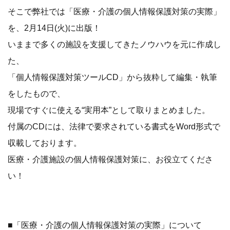
そこで弊社では「医療・介護の個人情報保護対策の実際」
を、2月14日(火)に出版！
いままで多くの施設を支援してきたノウハウを元に作成し
た、
「個人情報保護対策ツールCD」から抜粋して編集・執筆
をしたもので、
現場ですぐに使える“実用本”として取りまとめました。
付属のCDには、法律で要求されている書式をWord形式で
収載しております。
医療・介護施設の個人情報保護対策に、お役立てくださ
い！
■「医療・介護の個人情報保護対策の実際」について