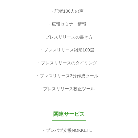
記者100人の声
広報セミナー情報
プレスリリースの書き方
プレスリリース雛形100選
プレスリリースのタイミング
プレスリリース3分作成ツール
プレスリリース校正ツール
関連サービス
プレパブ支援NOKKETE