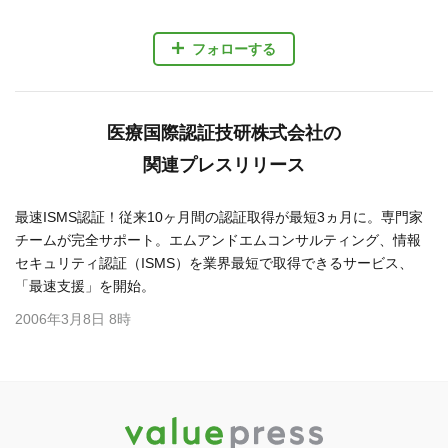
フォローする
医療国際認証技研株式会社の
関連プレスリリース
最速ISMS認証！従来10ヶ月間の認証取得が最短3ヵ月に。専門家
チームが完全サポート。エムアンドエムコンサルティング、情報
セキュリティ認証（ISMS）を業界最短で取得できるサービス、
「最速支援」を開始。
2006年3月8日 8時