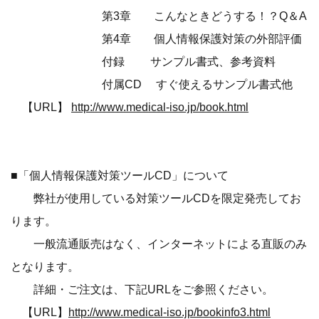
第3章 こんなときどうする！？Q＆A
第4章 個人情報保護対策の外部評価
付録 サンプル書式、参考資料
付属CD すぐ使えるサンプル書式他
【URL】
http://www.medical-iso.jp/book.html
■「個人情報保護対策ツールCD」について
弊社が使用している対策ツールCDを限定発売してお
ります。
一般流通販売はなく、インターネットによる直販のみ
となります。
詳細・ご注文は、下記URLをご参照ください。
【URL】
http://www.medical-iso.jp/bookinfo3.html