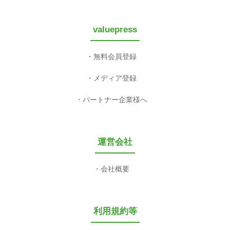
valuepress
無料会員登録
メディア登録
パートナー企業様へ
運営会社
会社概要
利用規約等