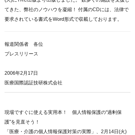
てきた、弊社のノウハウを凝縮！ 付属のCDには、法律で
要求されている書式をWord形式で収載しております。
報道関係者 各位
プレスリリース
2006年2月17日
医療国際認証技研株式会社
現場ですぐに使える実用本！ 個人情報保護の“過剰保
護”を見直そう！
「医療・介護の個人情報保護対策の実際」、2月14日(火)