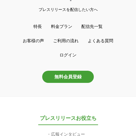
プレスリリースを配信したい方へ
特長
料金プラン
配信先一覧
お客様の声
ご利用の流れ
よくある質問
ログイン
無料会員登録
プレスリリースお役立ち
広報インタビュー