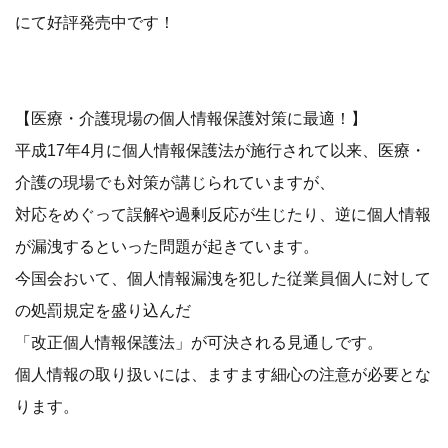
にて好評発売中です！
【医療・介護現場の個人情報保護対策に最適！】
平成17年4月に個人情報保護法が施行されて以来、医療・
介護の現場でも対策が講じられていますが、
対応をめぐって誤解や過剰反応が生じたり、逆に個人情報
が漏洩するといった問題が起きています。
今国会おいて、個人情報漏洩を犯した従業員個人に対して
の処罰規定を盛り込んだ
「改正個人情報保護法」が可決される見通しです。
個人情報の取り扱いには、ますます細心の注意が必要とな
ります。