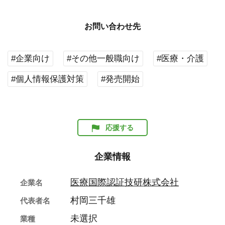
お問い合わせ先
#企業向け
#その他一般職向け
#医療・介護
#個人情報保護対策
#発売開始
応援する
企業情報
医療国際認証技研株式会社
企業名
村岡三千雄
代表者名
未選択
業種