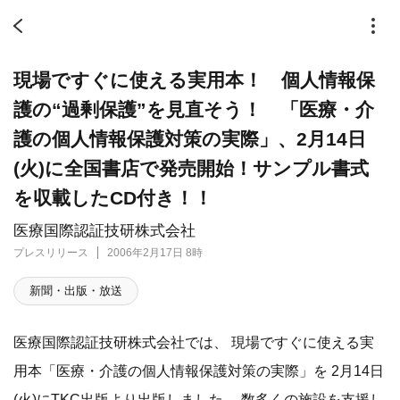
現場ですぐに使える実用本！ 個人情報保
護の“過剰保護”を見直そう！ 「医療・介
護の個人情報保護対策の実際」、2月14日
(火)に全国書店で発売開始！サンプル書式
を収載したCD付き！！
医療国際認証技研株式会社
プレスリリース
2006年2月17日 8時
新聞・出版・放送
医療国際認証技研株式会社では、 現場ですぐに使える実
用本「医療・介護の個人情報保護対策の実際」を 2月14日
(火)にTKC出版より出版しました。 数多くの施設を支援し