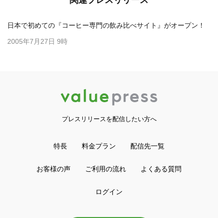
関連プレスリリース
日本で初めての『コーヒー専門の飲み比べサイト』がオープン！
2005年7月27日 9時
プレスリリースを配信したい方へ
特長
料金プラン
配信先一覧
お客様の声
ご利用の流れ
よくある質問
ログイン