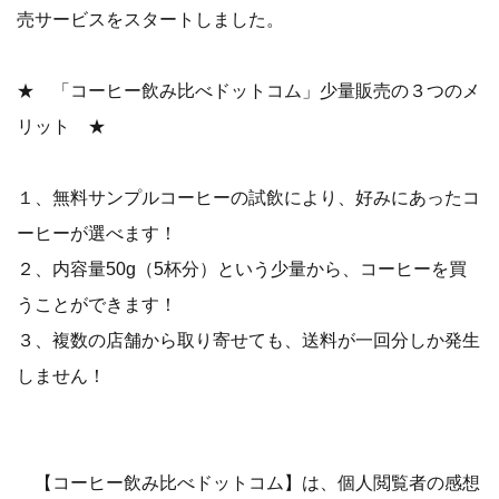
売サービスをスタートしました。
★ 「コーヒー飲み比べドットコム」少量販売の３つのメ
リット ★
１、無料サンプルコーヒーの試飲により、好みにあったコ
ーヒーが選べます！
２、内容量50g（5杯分）という少量から、コーヒーを買
うことができます！
３、複数の店舗から取り寄せても、送料が一回分しか発生
しません！
【コーヒー飲み比べドットコム】は、個人閲覧者の感想