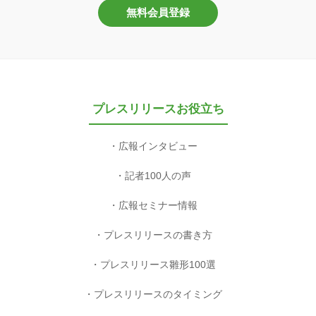
無料会員登録
プレスリリースお役立ち
広報インタビュー
記者100人の声
広報セミナー情報
プレスリリースの書き方
プレスリリース雛形100選
プレスリリースのタイミング