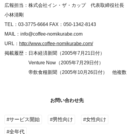
広報担当：株式会社イン・ザ・カップ 代表取締役社長
小林清剛
TEL：03-3775-6664 FAX：050-1342-8143
MAIL：info@coffee-nomikurabe.com
URL：
http://www.coffee-nomikurabe.com/
掲載履歴：日本経済新聞（2005年7月21日付）
Venture Now（2005年7月29日付）
帝飲食糧新聞（2005年10月26日付） 他複数
お問い合わせ先
#サービス開始
#男性向け
#女性向け
#全年代