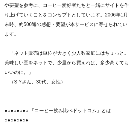
や要望を参考に、コーヒー愛好者たちと一緒にサイトを作
り上げていくことをコンセプトとしています。2006年1月
末時、約500通の感想・要望が本サービスに寄せられてい
ます。
「ネット販売は単位が大きく少人数家庭にはちょっと。
美味しい豆をネットで、少量から買えれば、多少高くても
いいのに。」
（S.Yさん、30代、女性）
●○●○●○●○ 「コーヒー飲み比べドットコム」とは
○●○●○●○●