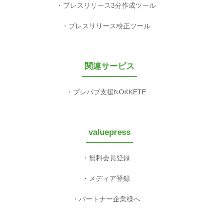
プレスリリース3分作成ツール
プレスリリース校正ツール
関連サービス
プレパブ支援NOKKETE
valuepress
無料会員登録
メディア登録
パートナー企業様へ