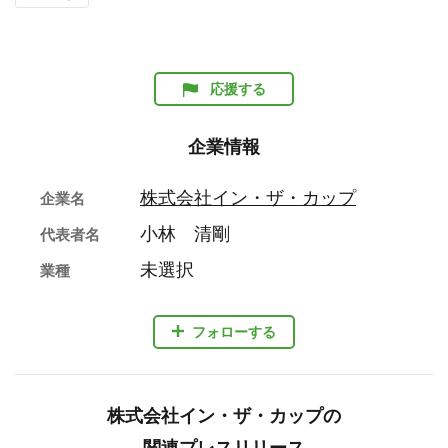
応援する
企業情報
株式会社イン・ザ・カップ
企業名
小林 清剛
代表者名
未選択
業種
フォローする
株式会社イン・ザ・カップの