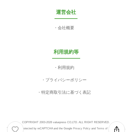
運営会社
会社概要
利用規約等
利用規約
プライバシーポリシー
特定商取引法に基づく表記
COPYRIGHT 2003-2026 valuepress CO,LTD. ALL RIGHT RESERVED.
This site is protected by reCAPTCHA and the Google
Privacy Policy
and
Terms of Service
apply.